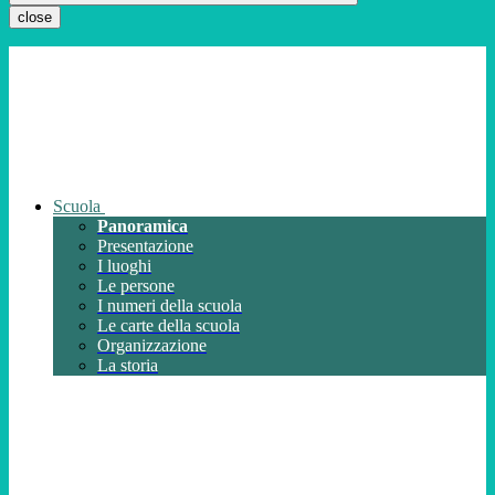
close
Scuola
Panoramica
Presentazione
I luoghi
Le persone
I numeri della scuola
Le carte della scuola
Organizzazione
La storia