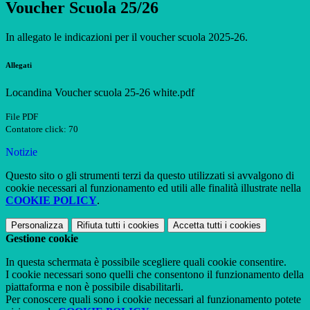
Voucher Scuola 25/26
In allegato le indicazioni per il voucher scuola 2025-26.
Allegati
Locandina Voucher scuola 25-26 white.pdf
File PDF
Contatore click: 70
Notizie
Questo sito o gli strumenti terzi da questo utilizzati si avvalgono di
cookie necessari al funzionamento ed utili alle finalità illustrate nella
COOKIE POLICY
.
Personalizza
Rifiuta tutti
i cookies
Accetta tutti
i cookies
Gestione cookie
In questa schermata è possibile scegliere quali cookie consentire.
I cookie necessari sono quelli che consentono il funzionamento della
piattaforma e non è possibile disabilitarli.
Per conoscere quali sono i cookie necessari al funzionamento potete