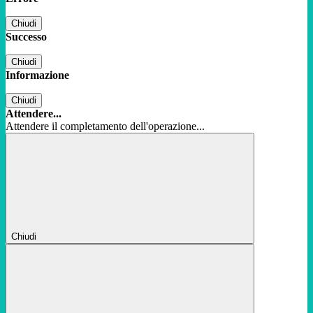
Chiudi
Successo
Chiudi
Informazione
Chiudi
Attendere...
Attendere il completamento dell'operazione...
Chiudi