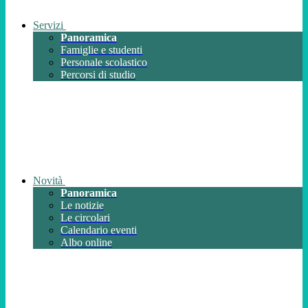
Servizi
Panoramica
Famiglie e studenti
Personale scolastico
Percorsi di studio
Novità
Panoramica
Le notizie
Le circolari
Calendario eventi
Albo online