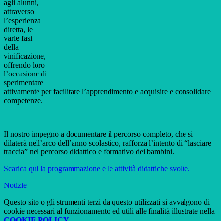
agli alunni,
attraverso
l’esperienza
diretta, le
varie fasi
della
vinificazione,
offrendo loro
l’occasione di
sperimentare
attivamente per facilitare l’apprendimento e acquisire e consolidare
competenze.
Il nostro impegno a documentare il percorso completo, che si
dilaterà nell’arco dell’anno scolastico, rafforza l’intento di “lasciare
traccia” nel percorso didattico e formativo dei bambini.
Scarica qui la programmazione e le attività didattiche svolte.
Notizie
Questo sito o gli strumenti terzi da questo utilizzati si avvalgono di
cookie necessari al funzionamento ed utili alle finalità illustrate nella
COOKIE POLICY
.