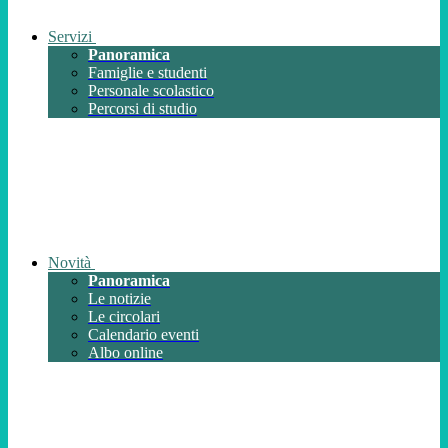
Servizi
Panoramica
Famiglie e studenti
Personale scolastico
Percorsi di studio
Novità
Panoramica
Le notizie
Le circolari
Calendario eventi
Albo online