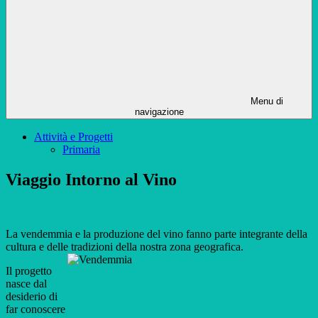
Menu di
navigazione
Attività e Progetti
Primaria
Viaggio Intorno al Vino
La vendemmia e la produzione del vino fanno parte integrante della
cultura e delle tradizioni della nostra zona geografica.
Il progetto
nasce dal
desiderio di
far conoscere