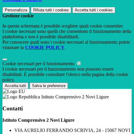
Personalizza
Rifiuta tutti
i cookies
Accetta tutti
i cookies
Gestione cookie
In questa schermata è possibile scegliere quali cookie consentire.
I cookie necessari sono quelli che consentono il funzionamento della
piattaforma e non è possibile disabilitarli.
Per conoscere quali sono i cookie necessari al funzionamento potete
visionare la
COOKIE POLICY
.
Cookie necessari per il funzionamento
I cookie necessari per il funzionamento non possono essere
disabilitati. È possibile consultare l'elenco nella pagina della cookie
policy.
Accetta tutti
Salva le preferenze
Istituto Comprensivo 2 Novi Ligure
Contatti
Istituto Comprensivo 2 Novi Ligure
VIA AURELIO FERRANDO SCRIVIA, 24 - 15067 NOVI