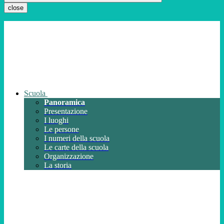
close
Scuola
Panoramica
Presentazione
I luoghi
Le persone
I numeri della scuola
Le carte della scuola
Organizzazione
La storia