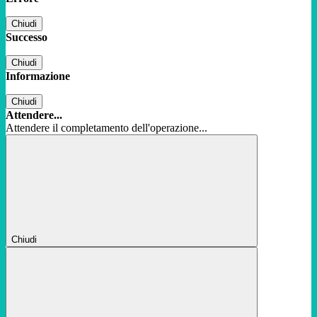
Chiudi
Successo
Chiudi
Informazione
Chiudi
Attendere...
Attendere il completamento dell'operazione...
Chiudi