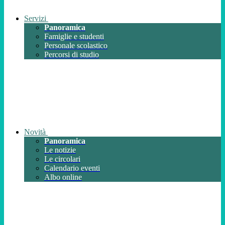
Servizi
Panoramica
Famiglie e studenti
Personale scolastico
Percorsi di studio
Novità
Panoramica
Le notizie
Le circolari
Calendario eventi
Albo online