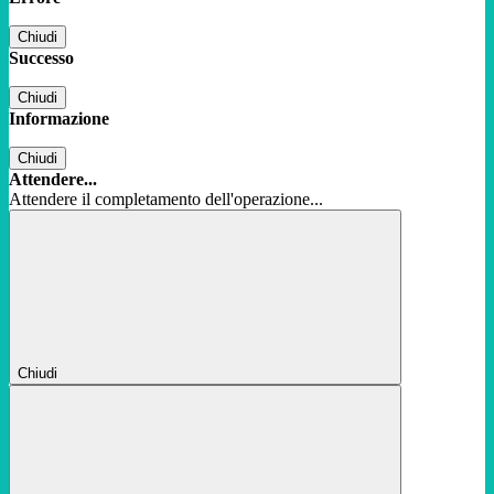
Chiudi
Successo
Chiudi
Informazione
Chiudi
Attendere...
Attendere il completamento dell'operazione...
Chiudi