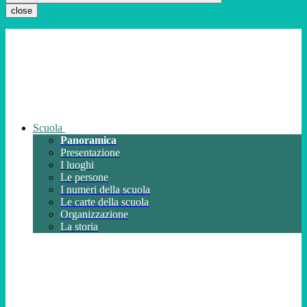
close
Scuola
Panoramica
Presentazione
I luoghi
Le persone
I numeri della scuola
Le carte della scuola
Organizzazione
La storia