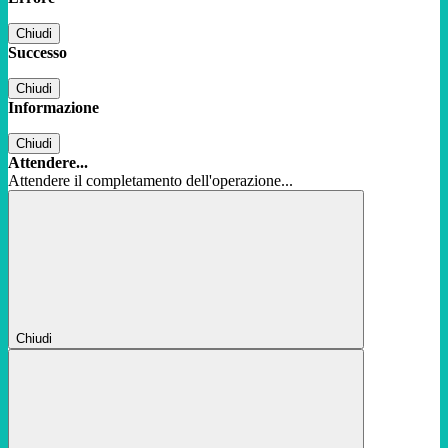
Chiudi
Successo
Chiudi
Informazione
Chiudi
Attendere...
Attendere il completamento dell'operazione...
Chiudi