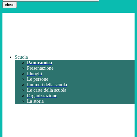
close
Scuola
Panoramica
Presentazione
I luoghi
Le persone
I numeri della scuola
Le carte della scuola
Organizzazione
La storia