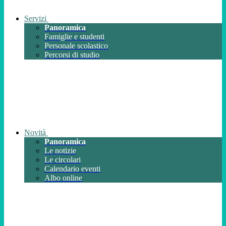
Servizi
Panoramica
Famiglie e studenti
Personale scolastico
Percorsi di studio
Novità
Panoramica
Le notizie
Le circolari
Calendario eventi
Albo online