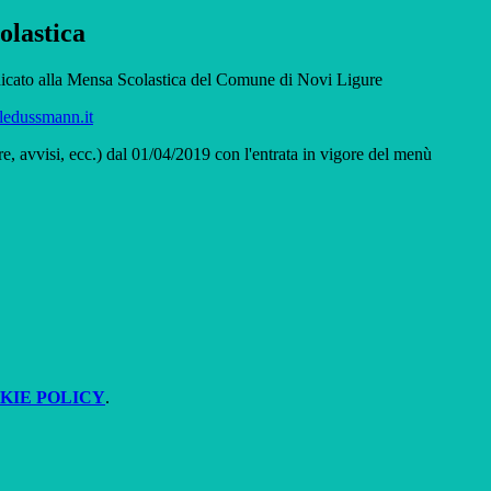
olastica
dedicato alla Mensa Scolastica del Comune di Novi Ligure
ledussmann.it
re, avvisi, ecc.) dal 01/04/2019 con l'entrata in vigore del menù
KIE POLICY
.