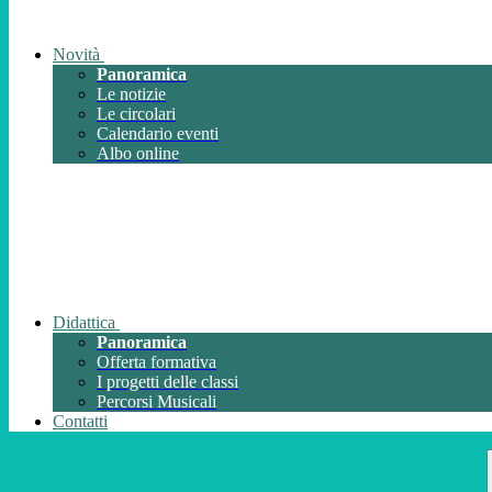
Novità
Panoramica
Le notizie
Le circolari
Calendario eventi
Albo online
Didattica
Panoramica
Offerta formativa
I progetti delle classi
Percorsi Musicali
Contatti