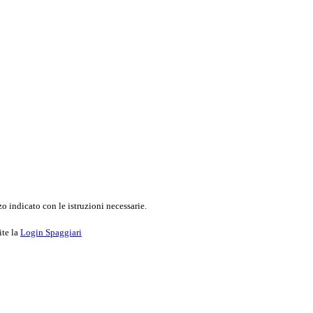
o indicato con le istruzioni necessarie.
ite la
Login Spaggiari