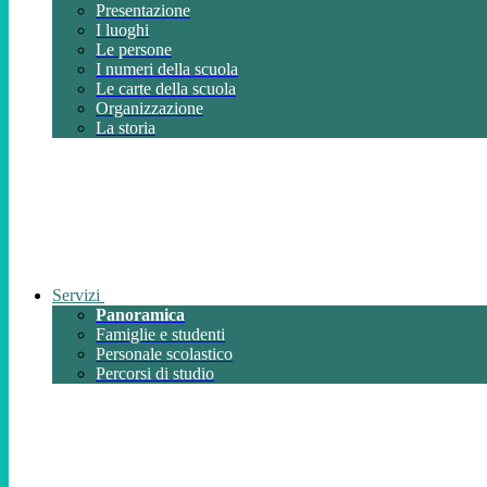
Presentazione
I luoghi
Le persone
I numeri della scuola
Le carte della scuola
Organizzazione
La storia
Servizi
Panoramica
Famiglie e studenti
Personale scolastico
Percorsi di studio