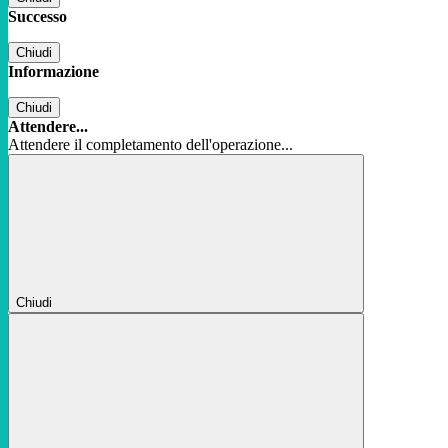
Successo
Chiudi
Informazione
Chiudi
Attendere...
Attendere il completamento dell'operazione...
Chiudi