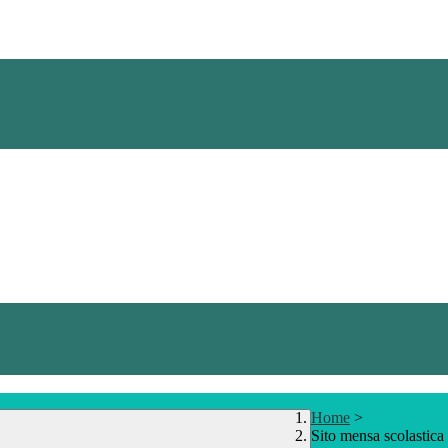
Home
>
Sito mensa scolastica