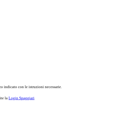
o indicato con le istruzioni necessarie.
ite la
Login Spaggiari