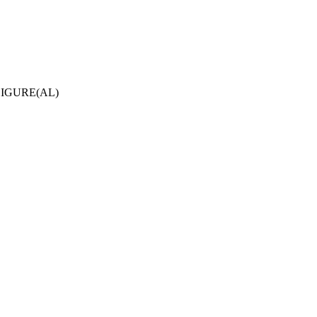
LIGURE(AL)