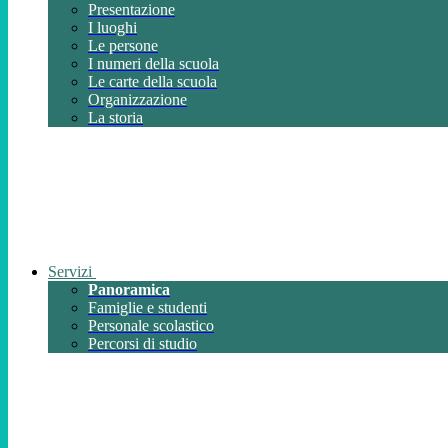
Presentazione
I luoghi
Le persone
I numeri della scuola
Le carte della scuola
Organizzazione
La storia
Servizi
Panoramica
Famiglie e studenti
Personale scolastico
Percorsi di studio