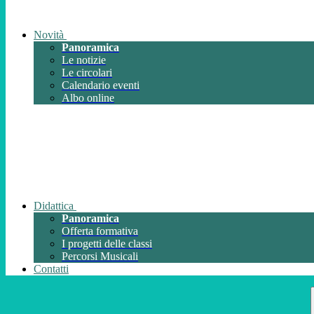
Novità
Panoramica
Le notizie
Le circolari
Calendario eventi
Albo online
Didattica
Panoramica
Offerta formativa
I progetti delle classi
Percorsi Musicali
Contatti