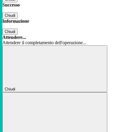
Successo
Chiudi
Informazione
Chiudi
Attendere...
Attendere il completamento dell'operazione...
Chiudi