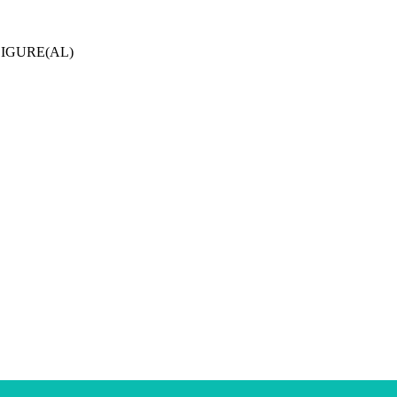
LIGURE(AL)