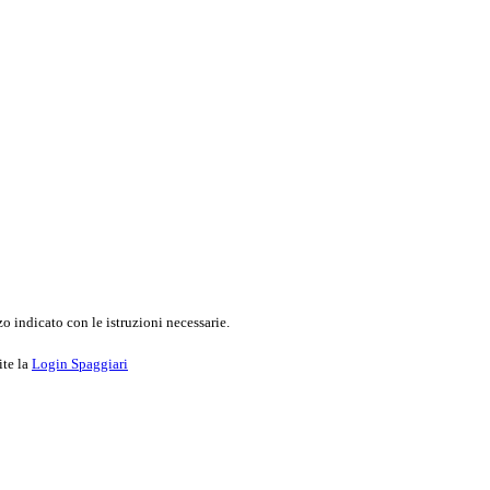
o indicato con le istruzioni necessarie.
ite la
Login Spaggiari