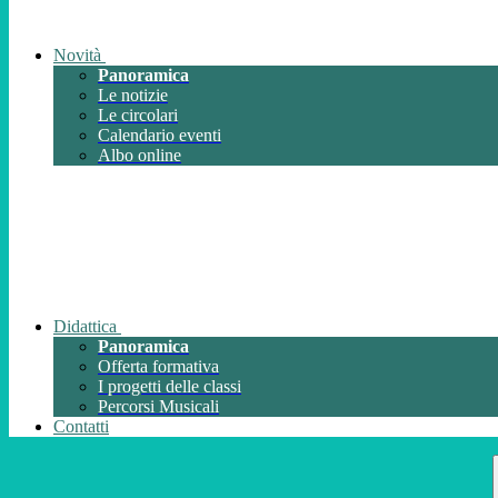
Novità
Panoramica
Le notizie
Le circolari
Calendario eventi
Albo online
Didattica
Panoramica
Offerta formativa
I progetti delle classi
Percorsi Musicali
Contatti