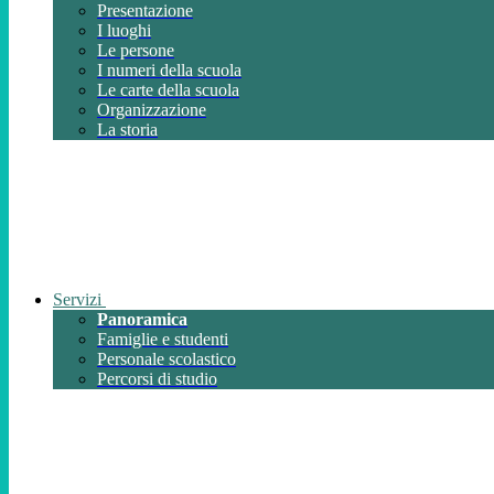
Presentazione
I luoghi
Le persone
I numeri della scuola
Le carte della scuola
Organizzazione
La storia
Servizi
Panoramica
Famiglie e studenti
Personale scolastico
Percorsi di studio