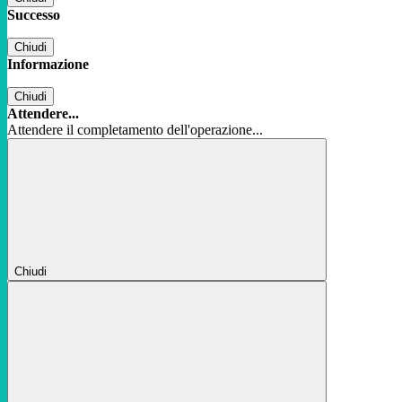
Successo
Chiudi
Informazione
Chiudi
Attendere...
Attendere il completamento dell'operazione...
Chiudi