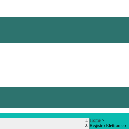
Home
>
Registro Elettronico