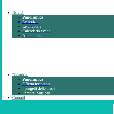
Novità
Panoramica
Le notizie
Le circolari
Calendario eventi
Albo online
Didattica
Panoramica
Offerta formativa
I progetti delle classi
Percorsi Musicali
Contatti