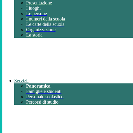
Presentazione
I luoghi
Le persone
I numeri della scuola
Le carte della scuola
Organizzazione
La storia
Servizi
Panoramica
Famiglie e studenti
Personale scolastico
Percorsi di studio