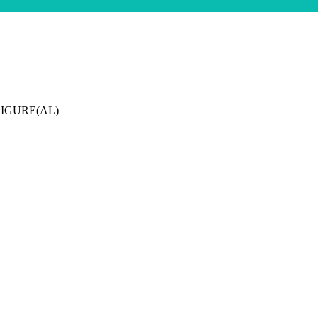
LIGURE(AL)