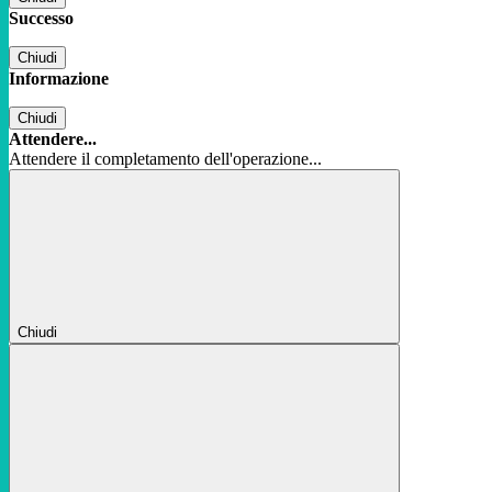
Successo
Chiudi
Informazione
Chiudi
Attendere...
Attendere il completamento dell'operazione...
Chiudi