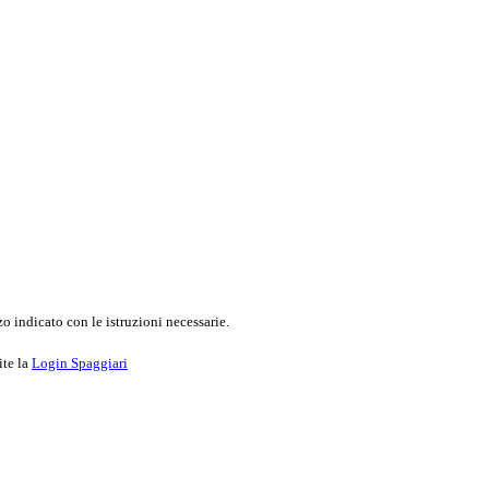
o indicato con le istruzioni necessarie.
ite la
Login Spaggiari