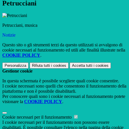
Petrucciani
Petrucciani, musica
Notizie
Questo sito o gli strumenti terzi da questo utilizzati si avvalgono di
cookie necessari al funzionamento ed utili alle finalità illustrate nella
COOKIE POLICY
.
Personalizza
Rifiuta tutti
i cookies
Accetta tutti
i cookies
Gestione cookie
In questa schermata è possibile scegliere quali cookie consentire.
I cookie necessari sono quelli che consentono il funzionamento della
piattaforma e non è possibile disabilitarli.
Per conoscere quali sono i cookie necessari al funzionamento potete
visionare la
COOKIE POLICY
.
Cookie necessari per il funzionamento
I cookie necessari per il funzionamento non possono essere
disabilitati. È possibile consultare l'elenco nella pagina della cookie