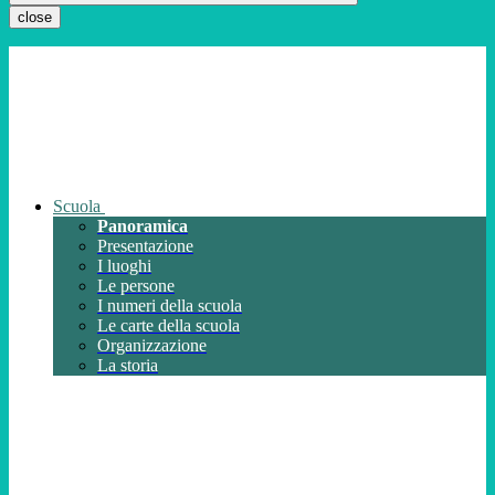
close
Scuola
Panoramica
Presentazione
I luoghi
Le persone
I numeri della scuola
Le carte della scuola
Organizzazione
La storia