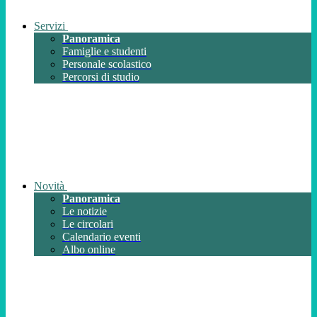
Servizi
Panoramica
Famiglie e studenti
Personale scolastico
Percorsi di studio
Novità
Panoramica
Le notizie
Le circolari
Calendario eventi
Albo online