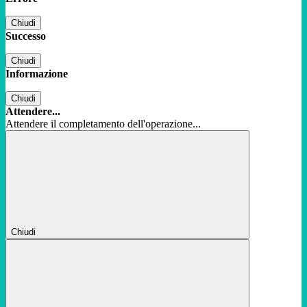
Chiudi
Successo
Chiudi
Informazione
Chiudi
Attendere...
Attendere il completamento dell'operazione...
Chiudi