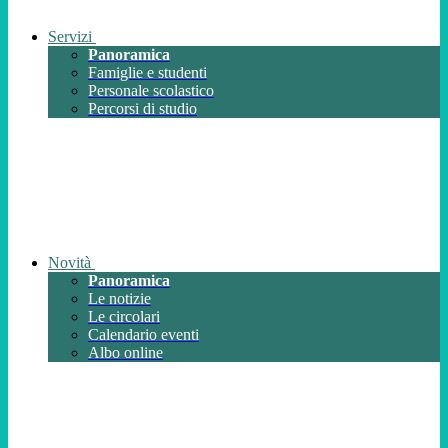
Servizi
Panoramica
Famiglie e studenti
Personale scolastico
Percorsi di studio
Novità
Panoramica
Le notizie
Le circolari
Calendario eventi
Albo online