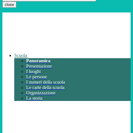
close
Scuola
Panoramica
Presentazione
I luoghi
Le persone
I numeri della scuola
Le carte della scuola
Organizzazione
La storia