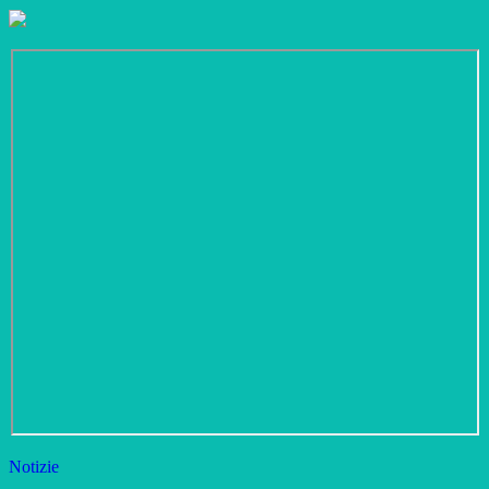
Notizie