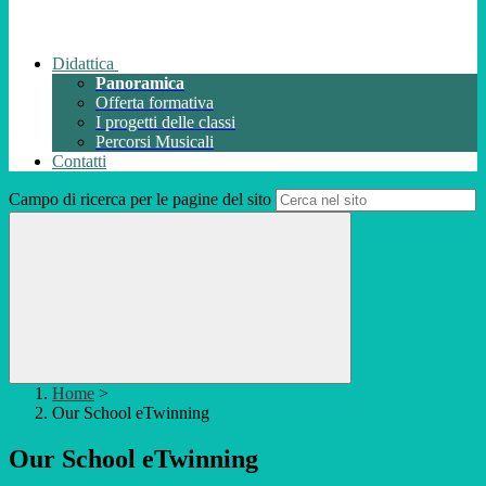
Didattica
Panoramica
Offerta formativa
I progetti delle classi
Percorsi Musicali
Contatti
Campo di ricerca per le pagine del sito
Home
>
Our School eTwinning
Our School eTwinning