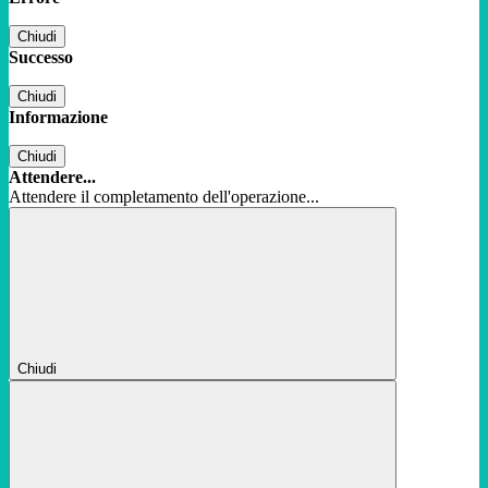
Chiudi
Successo
Chiudi
Informazione
Chiudi
Attendere...
Attendere il completamento dell'operazione...
Chiudi