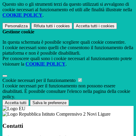
Questo sito o gli strumenti terzi da questo utilizzati si avvalgono di
cookie necessari al funzionamento ed utili alle finalità illustrate nella
COOKIE POLICY
.
Personalizza
Rifiuta tutti
i cookies
Accetta tutti
i cookies
Gestione cookie
In questa schermata è possibile scegliere quali cookie consentire.
I cookie necessari sono quelli che consentono il funzionamento della
piattaforma e non è possibile disabilitarli.
Per conoscere quali sono i cookie necessari al funzionamento potete
visionare la
COOKIE POLICY
.
Cookie necessari per il funzionamento
I cookie necessari per il funzionamento non possono essere
disabilitati. È possibile consultare l'elenco nella pagina della cookie
policy.
Accetta tutti
Salva le preferenze
Istituto Comprensivo 2 Novi Ligure
Contatti