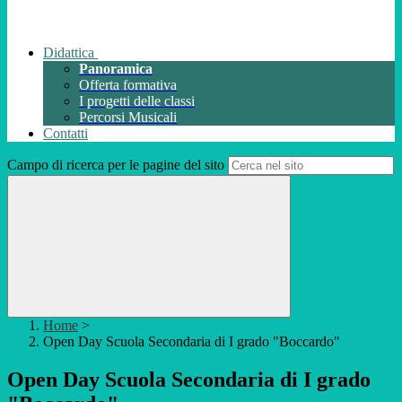
Didattica
Panoramica
Offerta formativa
I progetti delle classi
Percorsi Musicali
Contatti
Campo di ricerca per le pagine del sito
Home
>
Open Day Scuola Secondaria di I grado "Boccardo"
Open Day Scuola Secondaria di I grado