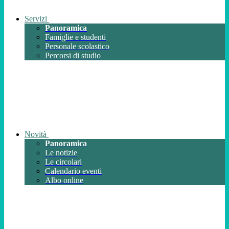
Servizi
Panoramica
Famiglie e studenti
Personale scolastico
Percorsi di studio
Novità
Panoramica
Le notizie
Le circolari
Calendario eventi
Albo online