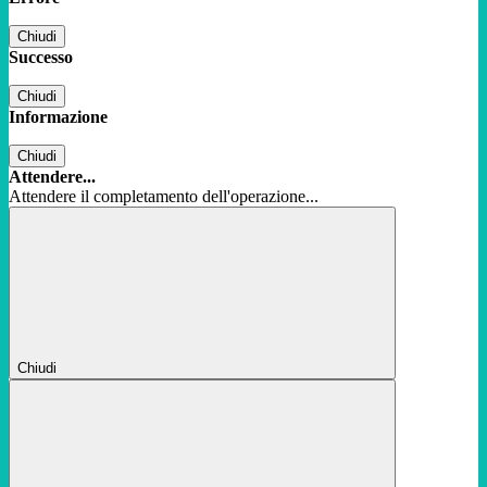
Chiudi
Successo
Chiudi
Informazione
Chiudi
Attendere...
Attendere il completamento dell'operazione...
Chiudi