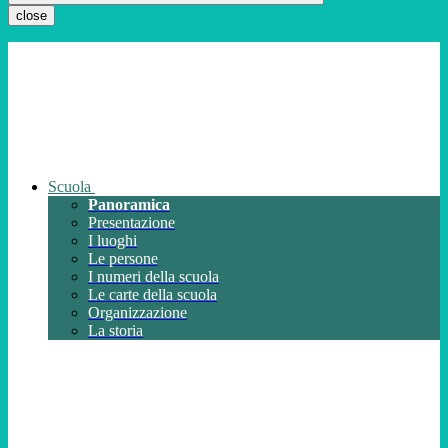
close
Scuola
Panoramica
Presentazione
I luoghi
Le persone
I numeri della scuola
Le carte della scuola
Organizzazione
La storia