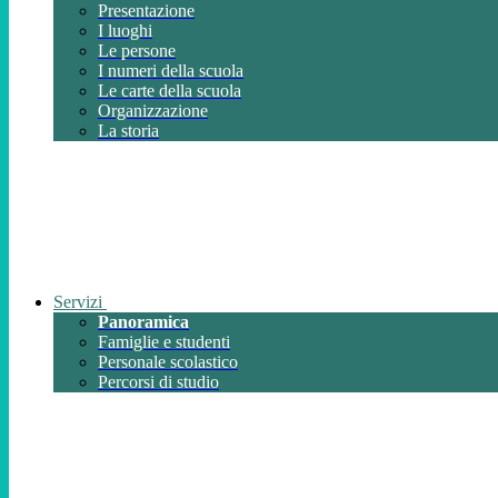
Presentazione
I luoghi
Le persone
I numeri della scuola
Le carte della scuola
Organizzazione
La storia
Servizi
Panoramica
Famiglie e studenti
Personale scolastico
Percorsi di studio