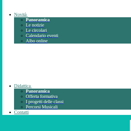
Novità
Panoramica
Le notizie
Le circolari
Calendario eventi
Albo online
Didattica
Panoramica
Offerta formativa
I progetti delle classi
Percorsi Musicali
Contatti