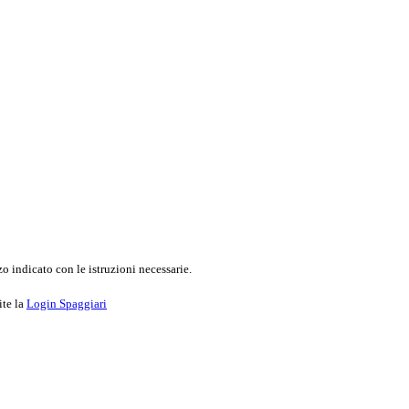
o indicato con le istruzioni necessarie.
ite la
Login Spaggiari