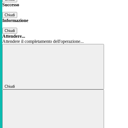
Successo
Chiudi
Informazione
Chiudi
Attendere...
Attendere il completamento dell'operazione...
Chiudi