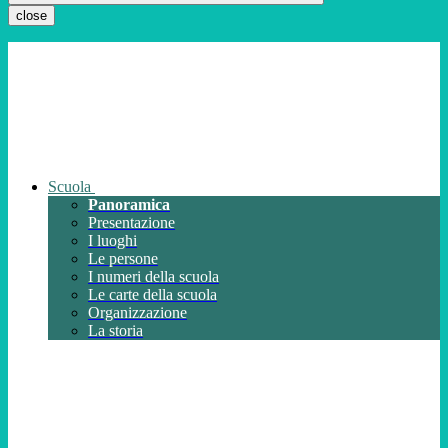
close
Scuola
Panoramica
Presentazione
I luoghi
Le persone
I numeri della scuola
Le carte della scuola
Organizzazione
La storia