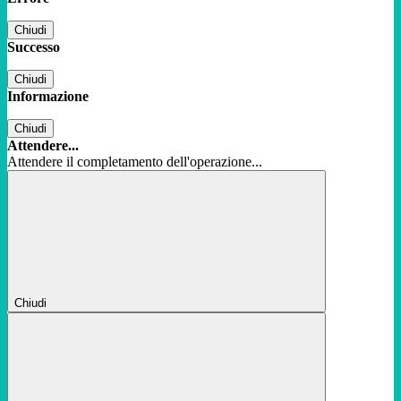
Chiudi
Successo
Chiudi
Informazione
Chiudi
Attendere...
Attendere il completamento dell'operazione...
Chiudi