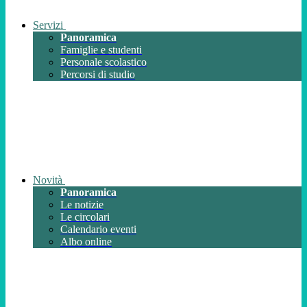
Servizi
Panoramica
Famiglie e studenti
Personale scolastico
Percorsi di studio
Novità
Panoramica
Le notizie
Le circolari
Calendario eventi
Albo online