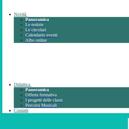
Novità
Panoramica
Le notizie
Le circolari
Calendario eventi
Albo online
Didattica
Panoramica
Offerta formativa
I progetti delle classi
Percorsi Musicali
Contatti