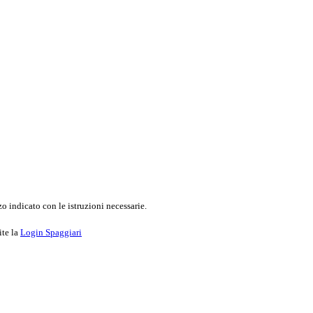
o indicato con le istruzioni necessarie.
ite la
Login Spaggiari