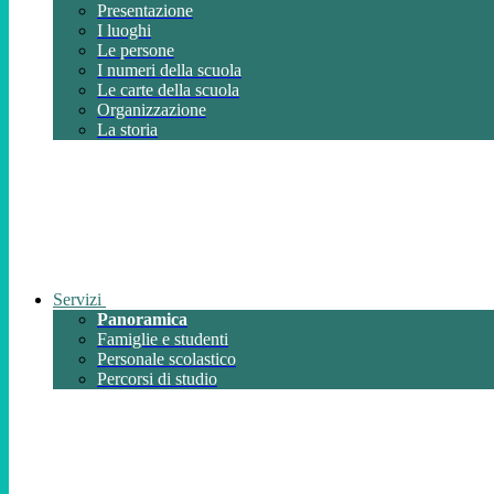
Presentazione
I luoghi
Le persone
I numeri della scuola
Le carte della scuola
Organizzazione
La storia
Servizi
Panoramica
Famiglie e studenti
Personale scolastico
Percorsi di studio