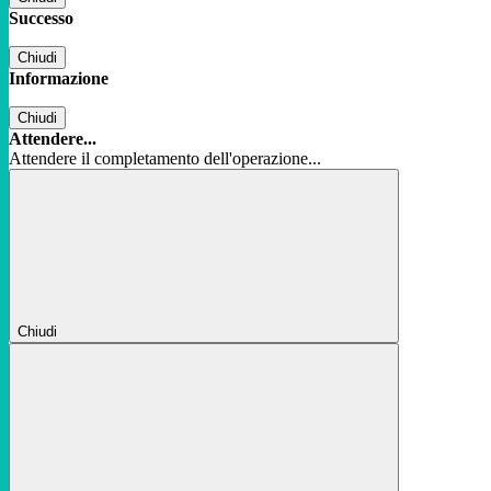
Successo
Chiudi
Informazione
Chiudi
Attendere...
Attendere il completamento dell'operazione...
Chiudi