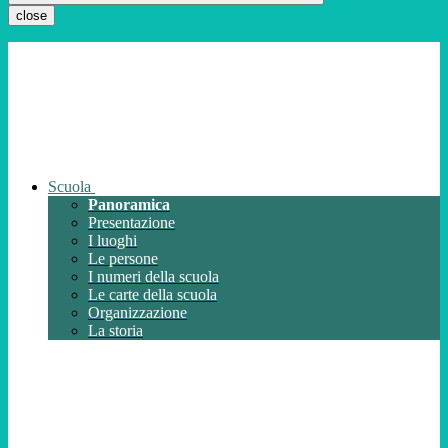
close
Scuola
Panoramica
Presentazione
I luoghi
Le persone
I numeri della scuola
Le carte della scuola
Organizzazione
La storia