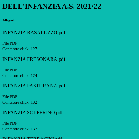
DELL'INFANZIA A.S. 2021/22
Allegati
INFANZIA BASALUZZO.pdf
File PDF
Contatore click: 127
INFANZIA FRESONARA.pdf
File PDF
Contatore click: 124
INFANZIA PASTURANA.pdf
File PDF
Contatore click: 132
INFANZIA SOLFERINO.pdf
File PDF
Contatore click: 137