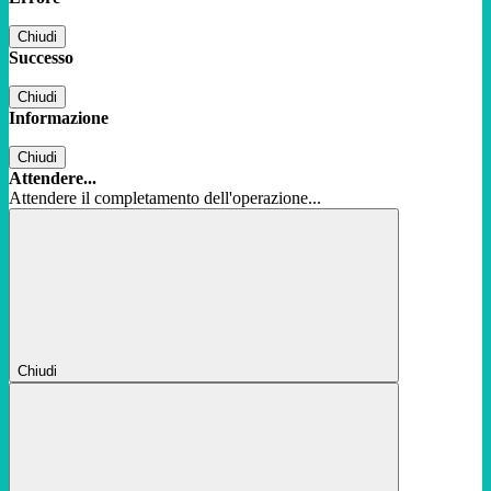
Chiudi
Successo
Chiudi
Informazione
Chiudi
Attendere...
Attendere il completamento dell'operazione...
Chiudi