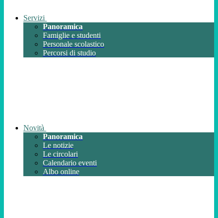
Servizi
Panoramica
Famiglie e studenti
Personale scolastico
Percorsi di studio
Novità
Panoramica
Le notizie
Le circolari
Calendario eventi
Albo online