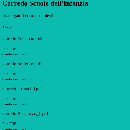
Corredo Scuole dell'Infanzia
In allegato i corredi richiesti.
Allegati
corredo Fresonara.pdf
File PDF
Contatore click: 76
corredo Solferino.pdf
File PDF
Contatore click: 81
Corredo Terracini.pdf
File PDF
Contatore click: 83
corredo Basaluzzo_1.pdf
File PDF
Contatore click: 81