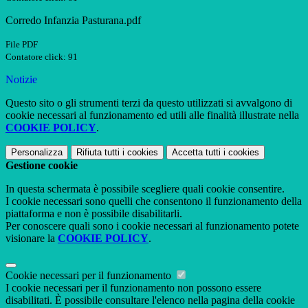
Corredo Infanzia Pasturana.pdf
File PDF
Contatore click: 91
Notizie
Questo sito o gli strumenti terzi da questo utilizzati si avvalgono di
cookie necessari al funzionamento ed utili alle finalità illustrate nella
COOKIE POLICY
.
Personalizza
Rifiuta tutti
i cookies
Accetta tutti
i cookies
Gestione cookie
In questa schermata è possibile scegliere quali cookie consentire.
I cookie necessari sono quelli che consentono il funzionamento della
piattaforma e non è possibile disabilitarli.
Per conoscere quali sono i cookie necessari al funzionamento potete
visionare la
COOKIE POLICY
.
Cookie necessari per il funzionamento
I cookie necessari per il funzionamento non possono essere
disabilitati. È possibile consultare l'elenco nella pagina della cookie