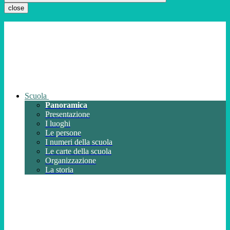
close
Scuola
Panoramica
Presentazione
I luoghi
Le persone
I numeri della scuola
Le carte della scuola
Organizzazione
La storia