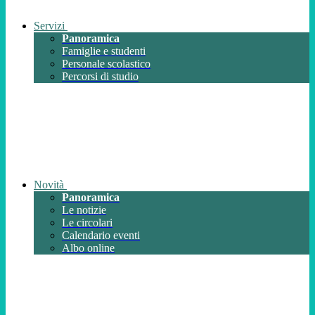
Servizi
Panoramica
Famiglie e studenti
Personale scolastico
Percorsi di studio
Novità
Panoramica
Le notizie
Le circolari
Calendario eventi
Albo online