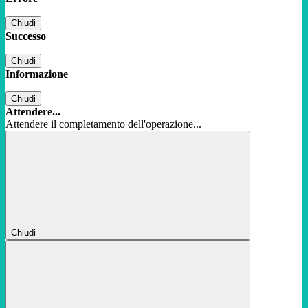
Chiudi
Successo
Chiudi
Informazione
Chiudi
Attendere...
Attendere il completamento dell'operazione...
Chiudi