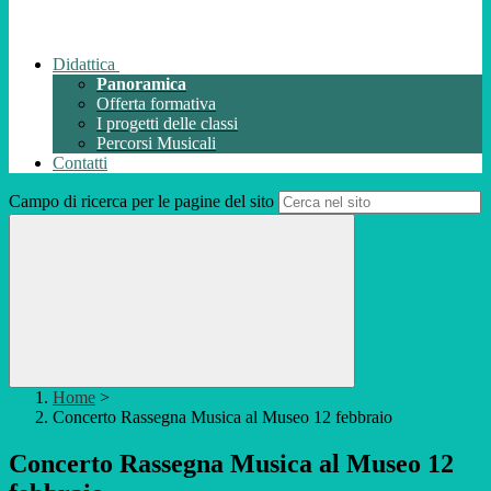
Didattica
Panoramica
Offerta formativa
I progetti delle classi
Percorsi Musicali
Contatti
Campo di ricerca per le pagine del sito
Home
>
Concerto Rassegna Musica al Museo 12 febbraio
Concerto Rassegna Musica al Museo 12