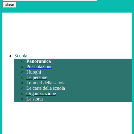
close
Scuola
Panoramica
Presentazione
I luoghi
Le persone
I numeri della scuola
Le carte della scuola
Organizzazione
La storia