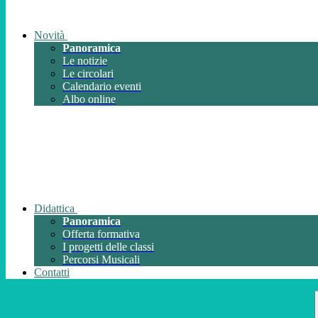
Novità
Panoramica
Le notizie
Le circolari
Calendario eventi
Albo online
Didattica
Panoramica
Offerta formativa
I progetti delle classi
Percorsi Musicali
Contatti