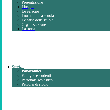
Presentazione
I luoghi
Le persone
I numeri della scuola
Le carte della scuola
Organizzazione
La storia
Servizi
Panoramica
Famiglie e studenti
Personale scolastico
Percorsi di studio