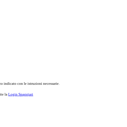
o indicato con le istruzioni necessarie.
ite la
Login Spaggiari