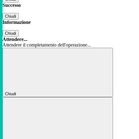
Successo
Chiudi
Informazione
Chiudi
Attendere...
Attendere il completamento dell'operazione...
Chiudi