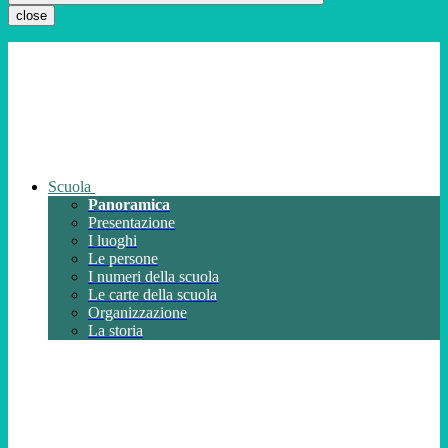
close
Scuola
Panoramica
Presentazione
I luoghi
Le persone
I numeri della scuola
Le carte della scuola
Organizzazione
La storia