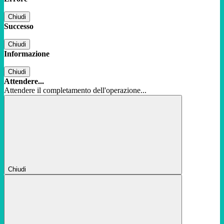
Chiudi
Successo
Chiudi
Informazione
Chiudi
Attendere...
Attendere il completamento dell'operazione...
Chiudi