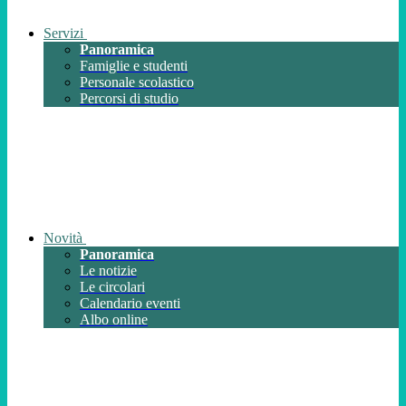
Servizi
Panoramica
Famiglie e studenti
Personale scolastico
Percorsi di studio
Novità
Panoramica
Le notizie
Le circolari
Calendario eventi
Albo online