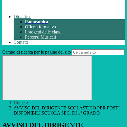
Didattica
Panoramica
Offerta formativa
I progetti delle classi
Percorsi Musicali
Contatti
Campo di ricerca per le pagine del sito
Home
>
AVVISO DEL DIRIGENTE SCOLASTICO PER POSTI
DISPONIBILI SCUOLA SEC. DI 1° GRADO
AVVISO DEL DIRIGENTE