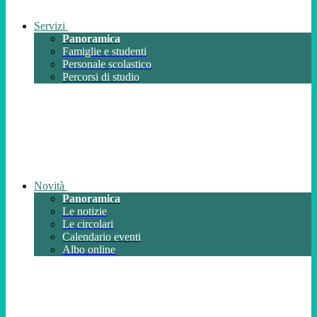
Servizi
Panoramica
Famiglie e studenti
Personale scolastico
Percorsi di studio
Novità
Panoramica
Le notizie
Le circolari
Calendario eventi
Albo online