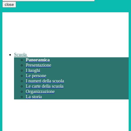
close
Scuola
Panoramica
Presentazione
I luoghi
Le persone
I numeri della scuola
Le carte della scuola
Organizzazione
La storia