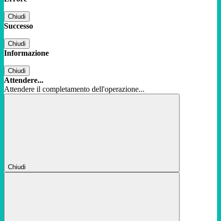
Chiudi
Successo
Chiudi
Informazione
Chiudi
Attendere...
Attendere il completamento dell'operazione...
Chiudi