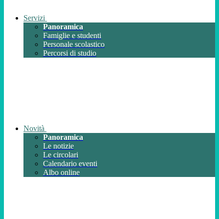
Servizi
Panoramica
Famiglie e studenti
Personale scolastico
Percorsi di studio
Novità
Panoramica
Le notizie
Le circolari
Calendario eventi
Albo online