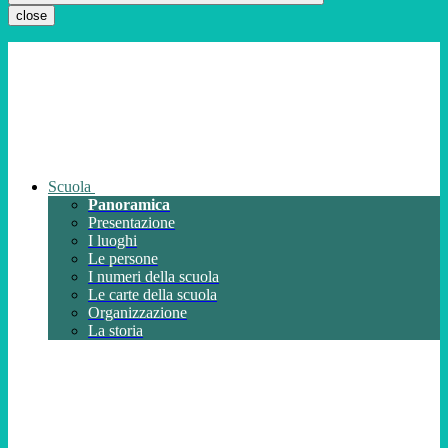
close
Scuola
Panoramica
Presentazione
I luoghi
Le persone
I numeri della scuola
Le carte della scuola
Organizzazione
La storia