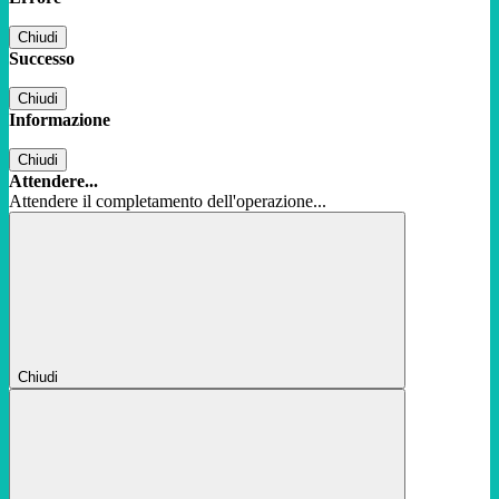
Chiudi
Successo
Chiudi
Informazione
Chiudi
Attendere...
Attendere il completamento dell'operazione...
Chiudi