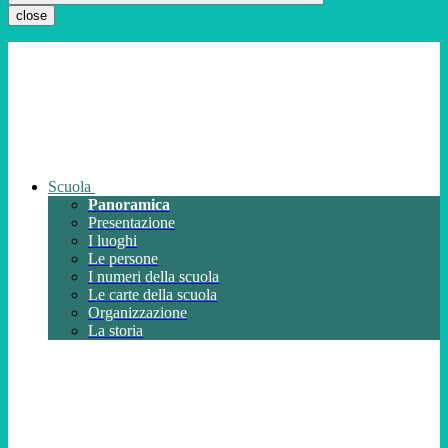
close
Scuola
Panoramica
Presentazione
I luoghi
Le persone
I numeri della scuola
Le carte della scuola
Organizzazione
La storia