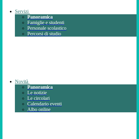
Servizi
Panoramica
Famiglie e studenti
Personale scolastico
Percorsi di studio
Novità
Panoramica
Le notizie
Le circolari
Calendario eventi
Albo online