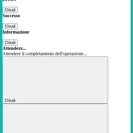
Chiudi
Successo
Chiudi
Informazione
Chiudi
Attendere...
Attendere il completamento dell'operazione...
Chiudi