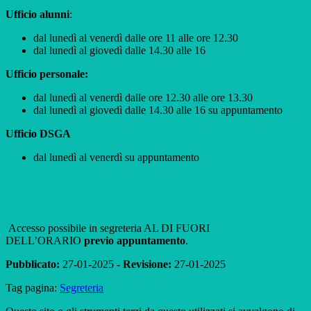
Ufficio alunni
:
dal lunedì al venerdì dalle ore 11 alle ore 12.30
dal lunedì al giovedì dalle 14.30 alle 16
Ufficio personale:
dal lunedì al venerdì dalle ore 12.30 alle ore 13.30
dal lunedì al giovedì dalle 14.30 alle 16 su appuntamento
Ufficio DSGA
dal lunedì al venerdì su appuntamento
Accesso possibile in segreteria AL DI FUORI
DELL’ORARIO
previo appuntamento
.
Pubblicato:
27-01-2025 -
Revisione:
27-01-2025
Tag pagina:
Segreteria