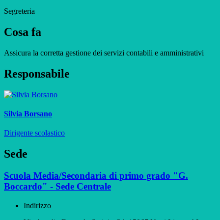
Segreteria
Cosa fa
Assicura la corretta gestione dei servizi contabili e amministrativi
Responsabile
Silvia Borsano
Dirigente scolastico
Sede
Scuola Media/Secondaria di primo grado "G.
Boccardo" - Sede Centrale
Indirizzo