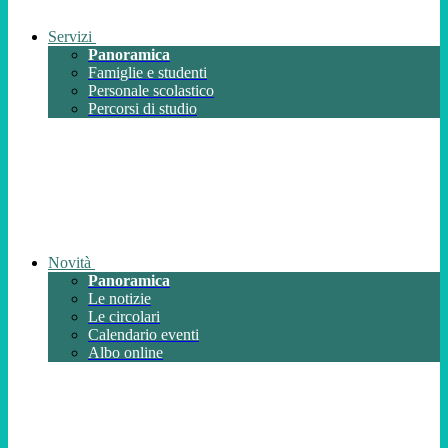
Servizi
Panoramica
Famiglie e studenti
Personale scolastico
Percorsi di studio
Novità
Panoramica
Le notizie
Le circolari
Calendario eventi
Albo online