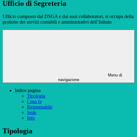
Ufficio di Segreteria
Ufficio composto dal DSGA e dai suoi collaboratori, si occupa della
gestione dei servizi contabili e amministrativi dell’Istituto
Menu di
navigazione
Indice pagina
Tipologia
Cosa fa
Responsabile
Sede
Info
Tipologia