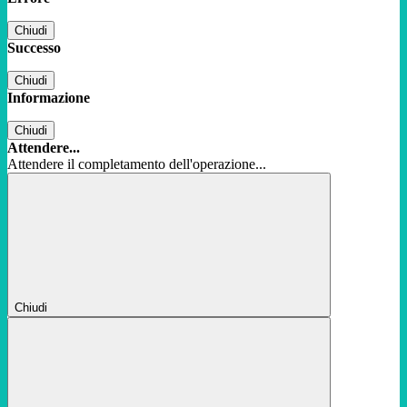
Chiudi
Successo
Chiudi
Informazione
Chiudi
Attendere...
Attendere il completamento dell'operazione...
Chiudi