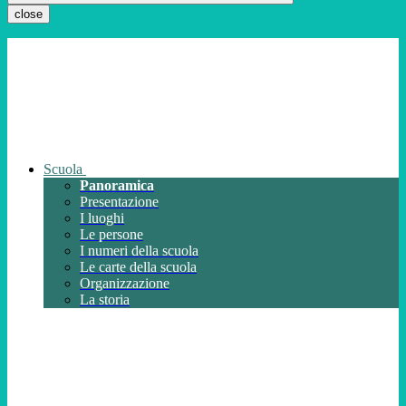
close
Scuola
Panoramica
Presentazione
I luoghi
Le persone
I numeri della scuola
Le carte della scuola
Organizzazione
La storia