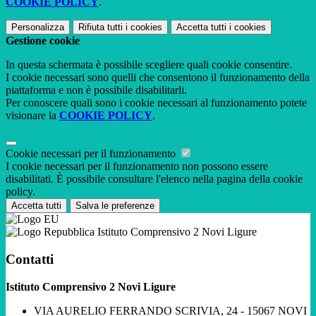
COOKIE POLICY
.
Personalizza
Rifiuta tutti
i cookies
Accetta tutti
i cookies
Gestione cookie
In questa schermata è possibile scegliere quali cookie consentire.
I cookie necessari sono quelli che consentono il funzionamento della
piattaforma e non è possibile disabilitarli.
Per conoscere quali sono i cookie necessari al funzionamento potete
visionare la
COOKIE POLICY
.
Cookie necessari per il funzionamento
I cookie necessari per il funzionamento non possono essere
disabilitati. È possibile consultare l'elenco nella pagina della cookie
policy.
Accetta tutti
Salva le preferenze
Istituto Comprensivo 2 Novi Ligure
Contatti
Istituto Comprensivo 2 Novi Ligure
VIA AURELIO FERRANDO SCRIVIA, 24 - 15067 NOVI