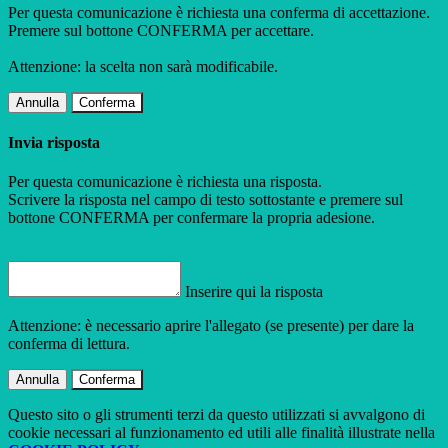
Per questa comunicazione è richiesta una conferma di accettazione.
Premere sul bottone CONFERMA per accettare.
Attenzione: la scelta non sarà modificabile.
Annulla
Conferma
Invia risposta
Per questa comunicazione è richiesta una risposta.
Scrivere la risposta nel campo di testo sottostante e premere sul
bottone CONFERMA per confermare la propria adesione.
Inserire qui la risposta
Attenzione: è necessario aprire l'allegato (se presente) per dare la
conferma di lettura.
Annulla
Conferma
Questo sito o gli strumenti terzi da questo utilizzati si avvalgono di
cookie necessari al funzionamento ed utili alle finalità illustrate nella