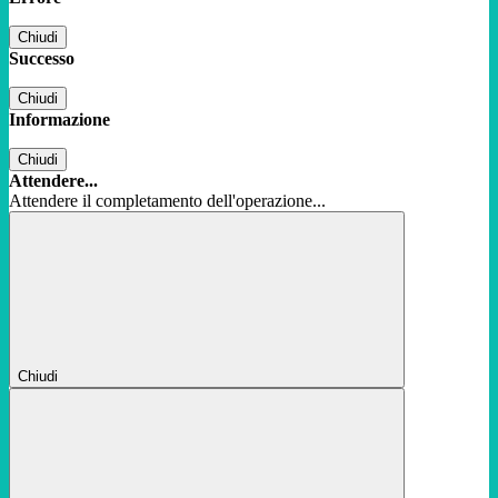
Chiudi
Successo
Chiudi
Informazione
Chiudi
Attendere...
Attendere il completamento dell'operazione...
Chiudi