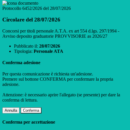
Protocollo 6452/2026 del 28/07/2026
Circolare del 28/07/2026
Concorsi per titoli personale A.T.A. ex art 554 d.lgs. 297/1994 -
Avviso deposito graduatorie PROVVISORIE as 2026/27
Pubblicato il:
28/07/2026
Tipologia:
Personale ATA
Conferma adesione
Per questa comunicazione è richiesta un'adesione.
Premere sul bottone CONFERMA per confermare la propria
adesione.
Attenzione: è necessario aprire l'allegato (se presente) per dare la
conferma di lettura.
Annulla
Conferma
Conferma per accettazione