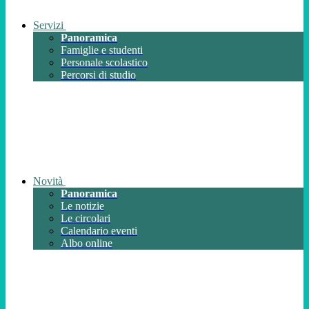
Servizi
Panoramica
Famiglie e studenti
Personale scolastico
Percorsi di studio
Novità
Panoramica
Le notizie
Le circolari
Calendario eventi
Albo online