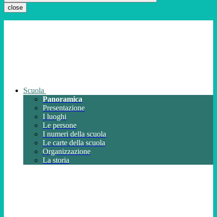
close
Scuola
Panoramica
Presentazione
I luoghi
Le persone
I numeri della scuola
Le carte della scuola
Organizzazione
La storia