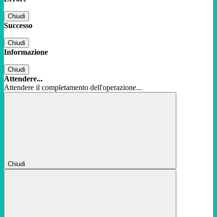
Chiudi
Successo
Chiudi
Informazione
Chiudi
Attendere...
Attendere il completamento dell'operazione...
Chiudi