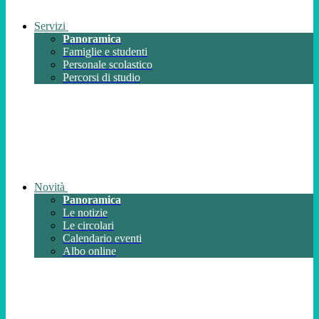
Servizi
Panoramica
Famiglie e studenti
Personale scolastico
Percorsi di studio
Novità
Panoramica
Le notizie
Le circolari
Calendario eventi
Albo online