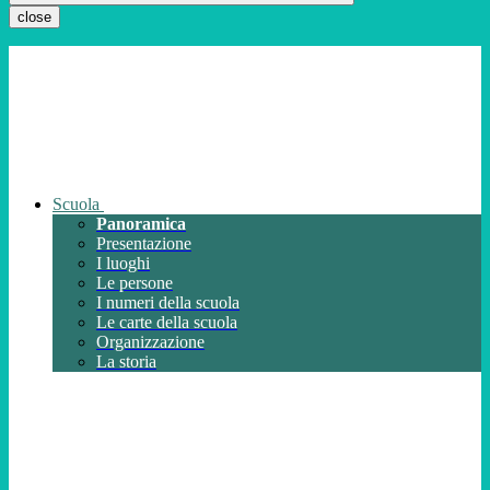
close
Scuola
Panoramica
Presentazione
I luoghi
Le persone
I numeri della scuola
Le carte della scuola
Organizzazione
La storia