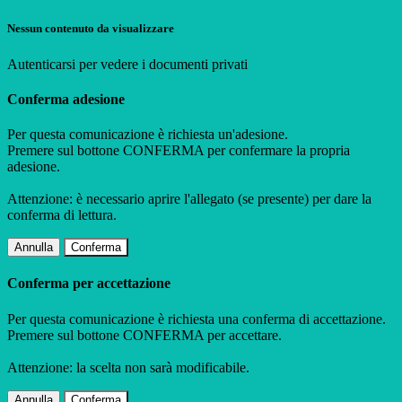
Nessun contenuto da visualizzare
Autenticarsi per vedere i documenti privati
Conferma adesione
Per questa comunicazione è richiesta un'adesione.
Premere sul bottone CONFERMA per confermare la propria
adesione.
Attenzione: è necessario aprire l'allegato (se presente) per dare la
conferma di lettura.
Annulla
Conferma
Conferma per accettazione
Per questa comunicazione è richiesta una conferma di accettazione.
Premere sul bottone CONFERMA per accettare.
Attenzione: la scelta non sarà modificabile.
Annulla
Conferma