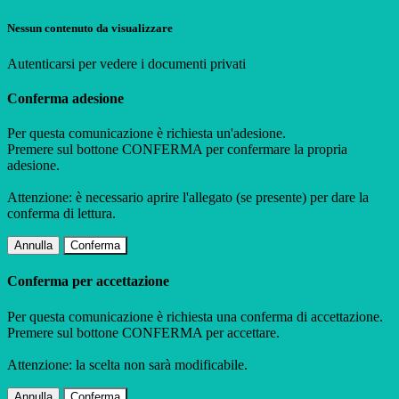
Nessun contenuto da visualizzare
Autenticarsi per vedere i documenti privati
Conferma adesione
Per questa comunicazione è richiesta un'adesione.
Premere sul bottone CONFERMA per confermare la propria
adesione.
Attenzione: è necessario aprire l'allegato (se presente) per dare la
conferma di lettura.
Annulla
Conferma
Conferma per accettazione
Per questa comunicazione è richiesta una conferma di accettazione.
Premere sul bottone CONFERMA per accettare.
Attenzione: la scelta non sarà modificabile.
Annulla
Conferma