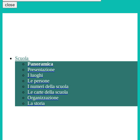
close
Scuola
Panoramica
Presentazione
I luoghi
Le persone
I numeri della scuola
Le carte della scuola
Organizzazione
La storia