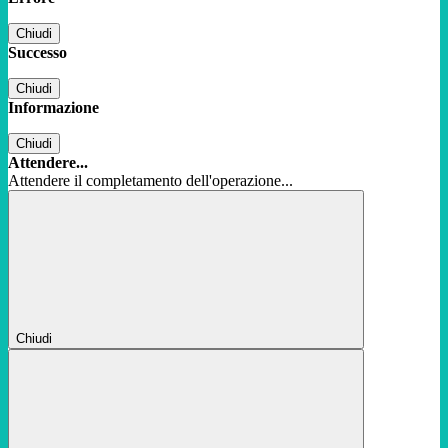
Chiudi
Successo
Chiudi
Informazione
Chiudi
Attendere...
Attendere il completamento dell'operazione...
Chiudi