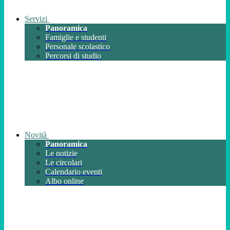
Servizi
Panoramica
Famiglie e studenti
Personale scolastico
Percorsi di studio
Novità
Panoramica
Le notizie
Le circolari
Calendario eventi
Albo online