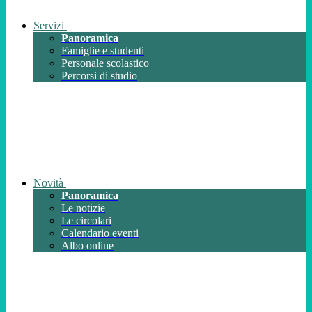
Servizi
Panoramica
Famiglie e studenti
Personale scolastico
Percorsi di studio
Novità
Panoramica
Le notizie
Le circolari
Calendario eventi
Albo online