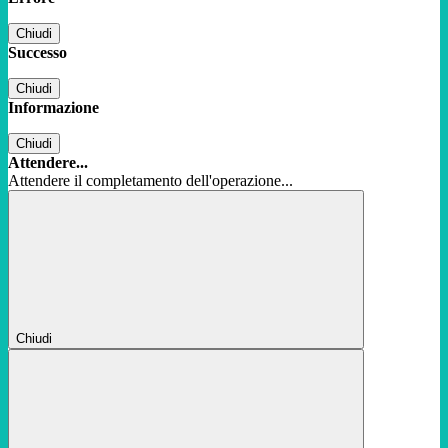
Chiudi
Successo
Chiudi
Informazione
Chiudi
Attendere...
Attendere il completamento dell'operazione...
Chiudi