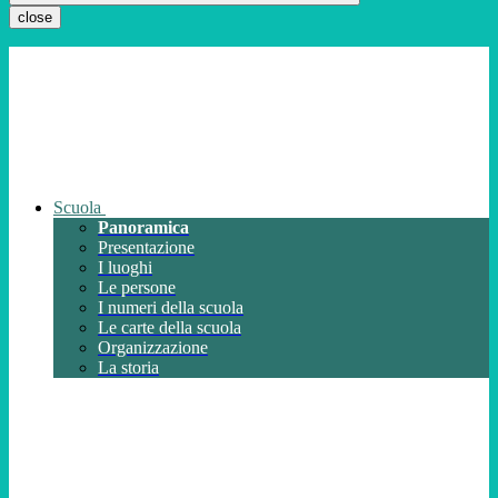
close
Scuola
Panoramica
Presentazione
I luoghi
Le persone
I numeri della scuola
Le carte della scuola
Organizzazione
La storia