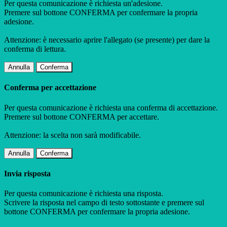
Per questa comunicazione è richiesta un'adesione.
Premere sul bottone CONFERMA per confermare la propria
adesione.
Attenzione: è necessario aprire l'allegato (se presente) per dare la
conferma di lettura.
Annulla
Conferma
Conferma per accettazione
Per questa comunicazione è richiesta una conferma di accettazione.
Premere sul bottone CONFERMA per accettare.
Attenzione: la scelta non sarà modificabile.
Annulla
Conferma
Invia risposta
Per questa comunicazione è richiesta una risposta.
Scrivere la risposta nel campo di testo sottostante e premere sul
bottone CONFERMA per confermare la propria adesione.