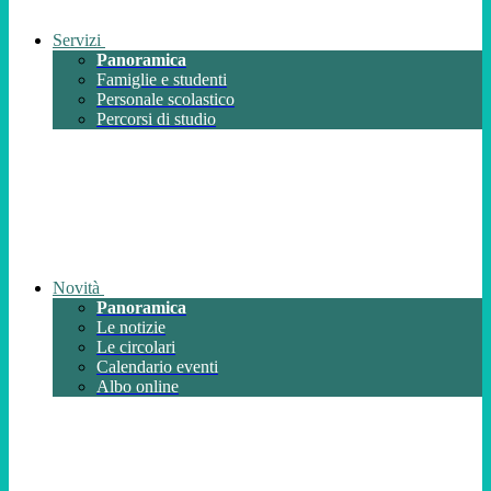
Servizi
Panoramica
Famiglie e studenti
Personale scolastico
Percorsi di studio
Novità
Panoramica
Le notizie
Le circolari
Calendario eventi
Albo online