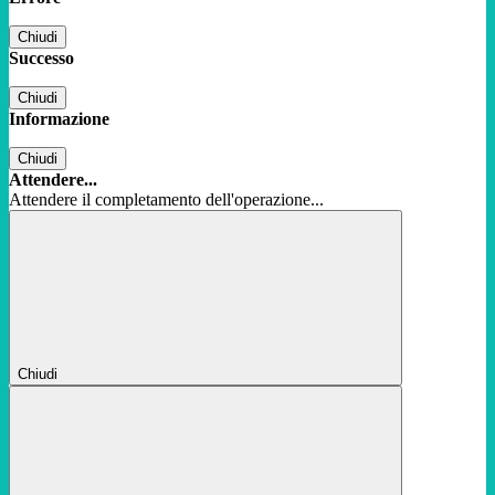
Chiudi
Successo
Chiudi
Informazione
Chiudi
Attendere...
Attendere il completamento dell'operazione...
Chiudi