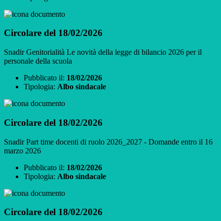
Circolare del 18/02/2026
Snadir Genitorialità Le novità della legge di bilancio 2026 per il
personale della scuola
Pubblicato il:
18/02/2026
Tipologia:
Albo sindacale
Circolare del 18/02/2026
Snadir Part time docenti di ruolo 2026_2027 - Domande entro il 16
marzo 2026
Pubblicato il:
18/02/2026
Tipologia:
Albo sindacale
Circolare del 18/02/2026