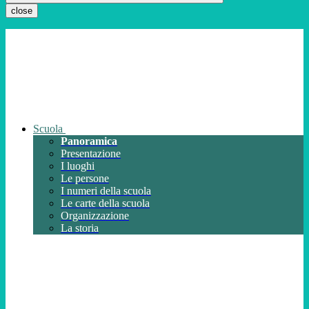
close
Scuola
Panoramica
Presentazione
I luoghi
Le persone
I numeri della scuola
Le carte della scuola
Organizzazione
La storia