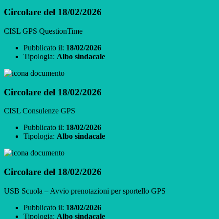
Circolare del 18/02/2026
CISL GPS QuestionTime
Pubblicato il:
18/02/2026
Tipologia:
Albo sindacale
Circolare del 18/02/2026
CISL Consulenze GPS
Pubblicato il:
18/02/2026
Tipologia:
Albo sindacale
Circolare del 18/02/2026
USB Scuola – Avvio prenotazioni per sportello GPS
Pubblicato il:
18/02/2026
Tipologia:
Albo sindacale