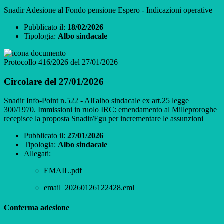
Snadir Adesione al Fondo pensione Espero - Indicazioni operative
Pubblicato il:
18/02/2026
Tipologia:
Albo sindacale
Protocollo 416/2026 del 27/01/2026
Circolare del 27/01/2026
Snadir Info-Point n.522 - All'albo sindacale ex art.25 legge
300/1970. Immissioni in ruolo IRC: emendamento al Milleproroghe
recepisce la proposta Snadir/Fgu per incrementare le assunzioni
Pubblicato il:
27/01/2026
Tipologia:
Albo sindacale
Allegati:
EMAIL.pdf
email_20260126122428.eml
Conferma adesione