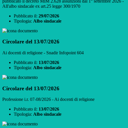
pubblicato il decreto MIM 2.628 assunzioni dal 1° settembre 2026 -
All'albo sindacale ex art.25 legge 300/1970
Pubblicato il:
29/07/2026
Tipologia:
Albo sindacale
Circolare del 13/07/2026
Ai docenti di religione - Snadir Infopoint 604
Pubblicato il:
13/07/2026
Tipologia:
Albo sindacale
Circolare del 13/07/2026
Professione i.r. 07-08/2026 - Ai docenti di religione
Pubblicato il:
13/07/2026
Tipologia:
Albo sindacale