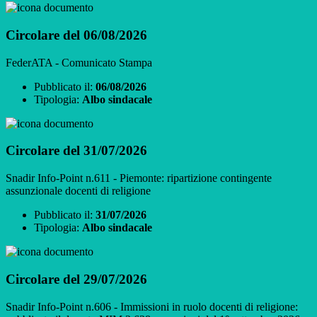
Circolare del 06/08/2026
FederATA - Comunicato Stampa
Pubblicato il:
06/08/2026
Tipologia:
Albo sindacale
Circolare del 31/07/2026
Snadir Info-Point n.611 - Piemonte: ripartizione contingente
assunzionale docenti di religione
Pubblicato il:
31/07/2026
Tipologia:
Albo sindacale
Circolare del 29/07/2026
Snadir Info-Point n.606 - Immissioni in ruolo docenti di religione: