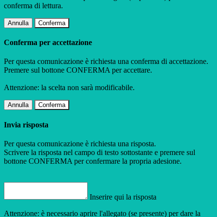
conferma di lettura.
Annulla
Conferma
Conferma per accettazione
Per questa comunicazione è richiesta una conferma di accettazione.
Premere sul bottone CONFERMA per accettare.
Attenzione: la scelta non sarà modificabile.
Annulla
Conferma
Invia risposta
Per questa comunicazione è richiesta una risposta.
Scrivere la risposta nel campo di testo sottostante e premere sul
bottone CONFERMA per confermare la propria adesione.
Inserire qui la risposta
Attenzione: è necessario aprire l'allegato (se presente) per dare la