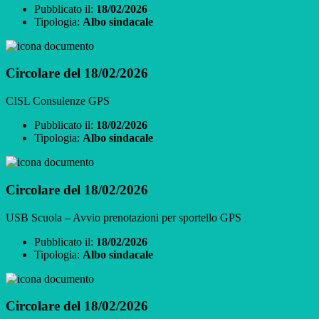
Pubblicato il:
18/02/2026
Tipologia:
Albo sindacale
Circolare del 18/02/2026
CISL Consulenze GPS
Pubblicato il:
18/02/2026
Tipologia:
Albo sindacale
Circolare del 18/02/2026
USB Scuola – Avvio prenotazioni per sportello GPS
Pubblicato il:
18/02/2026
Tipologia:
Albo sindacale
Circolare del 18/02/2026