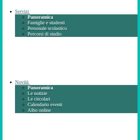
Servizi
Panoramica
Famiglie e studenti
Personale scolastico
Percorsi di studio
Novità
Panoramica
Le notizie
Le circolari
Calendario eventi
Albo online