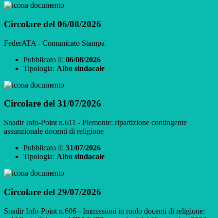
Circolare del 06/08/2026
FederATA - Comunicato Stampa
Pubblicato il:
06/08/2026
Tipologia:
Albo sindacale
Circolare del 31/07/2026
Snadir Info-Point n.611 - Piemonte: ripartizione contingente
assunzionale docenti di religione
Pubblicato il:
31/07/2026
Tipologia:
Albo sindacale
Circolare del 29/07/2026
Snadir Info-Point n.606 - Immissioni in ruolo docenti di religione: