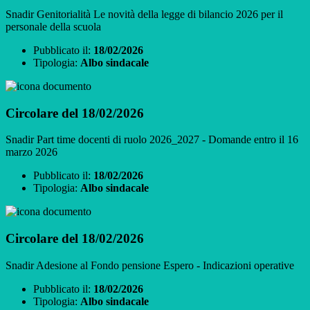
Snadir Genitorialità Le novità della legge di bilancio 2026 per il
personale della scuola
Pubblicato il:
18/02/2026
Tipologia:
Albo sindacale
Circolare del 18/02/2026
Snadir Part time docenti di ruolo 2026_2027 - Domande entro il 16
marzo 2026
Pubblicato il:
18/02/2026
Tipologia:
Albo sindacale
Circolare del 18/02/2026
Snadir Adesione al Fondo pensione Espero - Indicazioni operative
Pubblicato il:
18/02/2026
Tipologia:
Albo sindacale