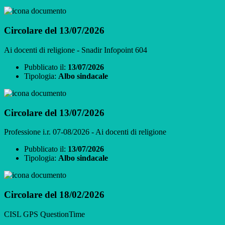
Circolare del 13/07/2026
Ai docenti di religione - Snadir Infopoint 604
Pubblicato il:
13/07/2026
Tipologia:
Albo sindacale
Circolare del 13/07/2026
Professione i.r. 07-08/2026 - Ai docenti di religione
Pubblicato il:
13/07/2026
Tipologia:
Albo sindacale
Circolare del 18/02/2026
CISL GPS QuestionTime