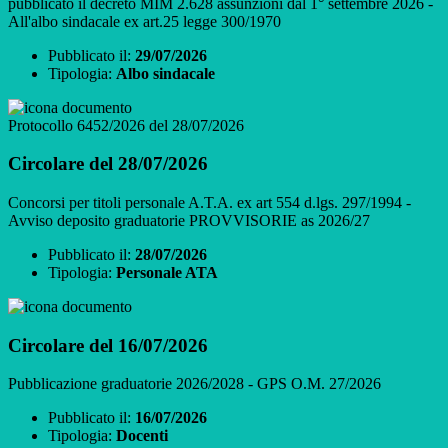
pubblicato il decreto MIM 2.628 assunzioni dal 1° settembre 2026 -
All'albo sindacale ex art.25 legge 300/1970
Pubblicato il:
29/07/2026
Tipologia:
Albo sindacale
Protocollo 6452/2026 del 28/07/2026
Circolare del 28/07/2026
Concorsi per titoli personale A.T.A. ex art 554 d.lgs. 297/1994 -
Avviso deposito graduatorie PROVVISORIE as 2026/27
Pubblicato il:
28/07/2026
Tipologia:
Personale ATA
Circolare del 16/07/2026
Pubblicazione graduatorie 2026/2028 - GPS O.M. 27/2026
Pubblicato il:
16/07/2026
Tipologia:
Docenti