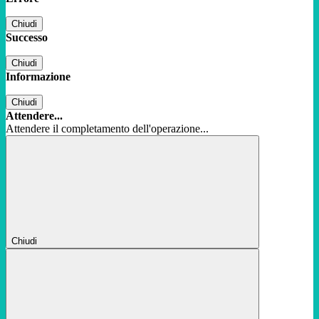
Chiudi
Successo
Chiudi
Informazione
Chiudi
Attendere...
Attendere il completamento dell'operazione...
Chiudi