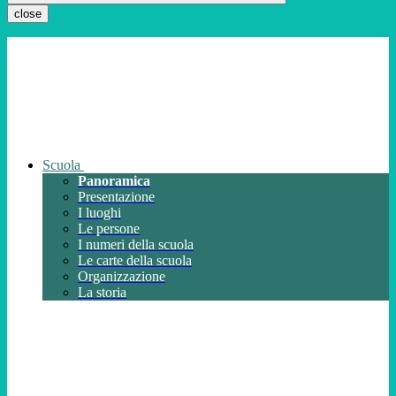
close
Scuola
Panoramica
Presentazione
I luoghi
Le persone
I numeri della scuola
Le carte della scuola
Organizzazione
La storia