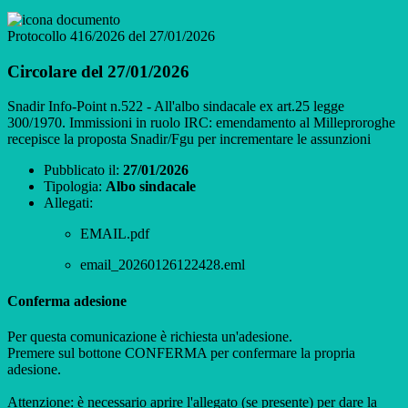
Protocollo 416/2026 del 27/01/2026
Circolare del 27/01/2026
Snadir Info-Point n.522 - All'albo sindacale ex art.25 legge
300/1970. Immissioni in ruolo IRC: emendamento al Milleproroghe
recepisce la proposta Snadir/Fgu per incrementare le assunzioni
Pubblicato il:
27/01/2026
Tipologia:
Albo sindacale
Allegati:
EMAIL.pdf
email_20260126122428.eml
Conferma adesione
Per questa comunicazione è richiesta un'adesione.
Premere sul bottone CONFERMA per confermare la propria
adesione.
Attenzione: è necessario aprire l'allegato (se presente) per dare la