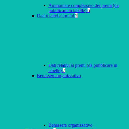
Ammontare complessivo dei premi (da
pubblicare in tabelle)
6
Dati relativi ai premi
7
Dati relativi ai premi (da pubblicare in
tabelle)
7
Benessere organizzativo
Benessere organizzativo