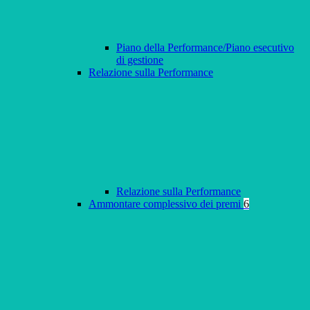
Piano della Performance/Piano esecutivo
di gestione
Relazione sulla Performance
Relazione sulla Performance
Ammontare complessivo dei premi
6