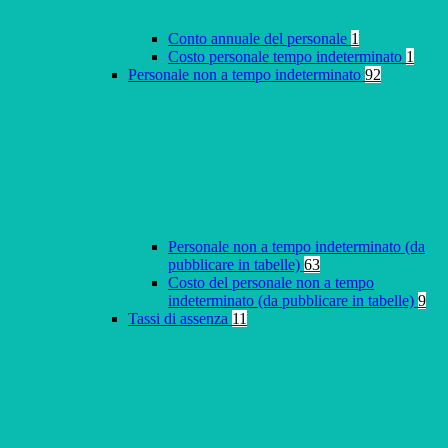
Conto annuale del personale
1
Costo personale tempo indeterminato
1
Personale non a tempo indeterminato
92
Personale non a tempo indeterminato (da
pubblicare in tabelle)
63
Costo del personale non a tempo
indeterminato (da pubblicare in tabelle)
9
Tassi di assenza
11