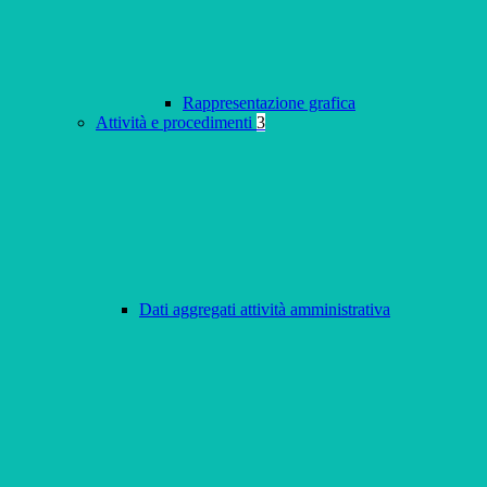
Rappresentazione grafica
Attività e procedimenti
3
Dati aggregati attività amministrativa