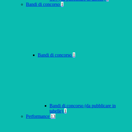
Bandi di concorso
1
Bandi di concorso
1
Bandi di concorso (da pubblicare in
tabelle)
1
Performance
13