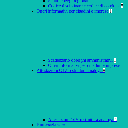
Statuti e leggi regionali
Codice disciplinare e codice di condotta
5
Oneri informativi per cittadini e imprese
1
Scadenzario obblighi amministrativi
1
Oneri informativi per cittadini e imprese
Attestazioni OIV o struttura analoga
8
Attestazioni OIV o struttura analoga
5
Burocrazia zero