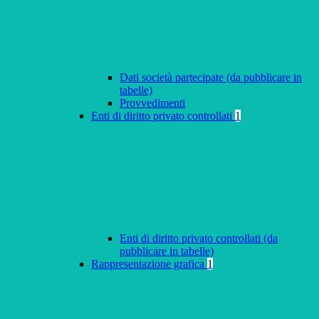
Dati società partecipate (da pubblicare in
tabelle)
Provvedimenti
Enti di diritto privato controllati
1
Enti di diritto privato controllati (da
pubblicare in tabelle)
Rappresentazione grafica
1