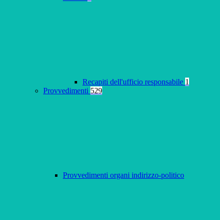
Recapiti dell'ufficio responsabile
1
Provvedimenti
529
Provvedimenti organi indirizzo-politico