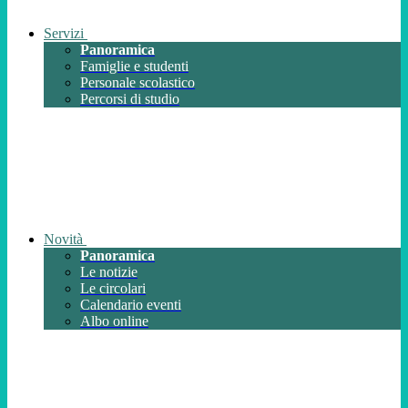
Servizi
Panoramica
Famiglie e studenti
Personale scolastico
Percorsi di studio
Novità
Panoramica
Le notizie
Le circolari
Calendario eventi
Albo online