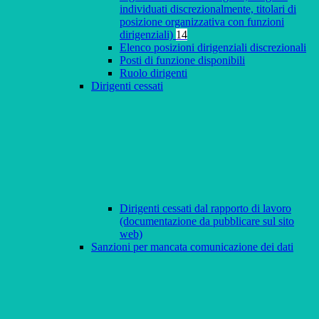
individuati discrezionalmente, titolari di
posizione organizzativa con funzioni
dirigenziali)
14
Elenco posizioni dirigenziali discrezionali
Posti di funzione disponibili
Ruolo dirigenti
Dirigenti cessati
Dirigenti cessati dal rapporto di lavoro
(documentazione da pubblicare sul sito
web)
Sanzioni per mancata comunicazione dei dati