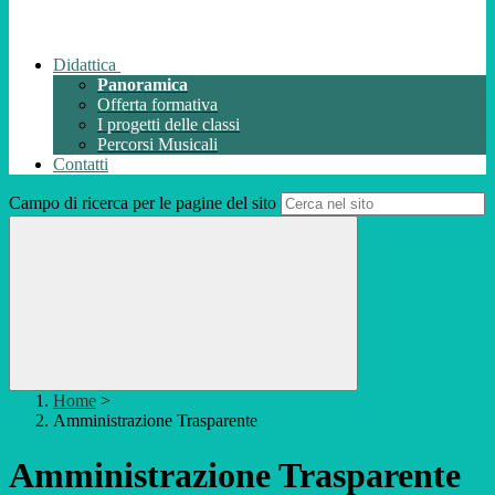
Didattica
Panoramica
Offerta formativa
I progetti delle classi
Percorsi Musicali
Contatti
Campo di ricerca per le pagine del sito
Home
>
Amministrazione Trasparente
Amministrazione Trasparente