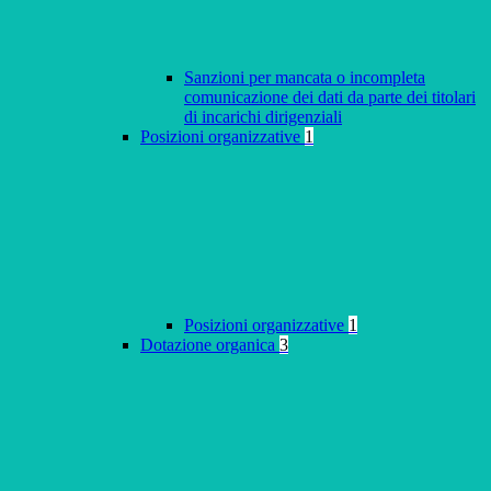
Sanzioni per mancata o incompleta
comunicazione dei dati da parte dei titolari
di incarichi dirigenziali
Posizioni organizzative
1
Posizioni organizzative
1
Dotazione organica
3