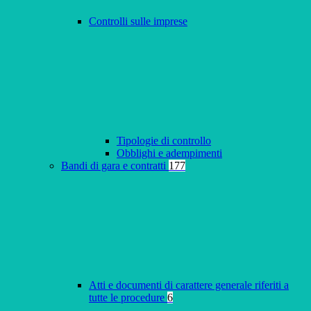
Controlli sulle imprese
Tipologie di controllo
Obblighi e adempimenti
Bandi di gara e contratti
177
Atti e documenti di carattere generale riferiti a
tutte le procedure
6