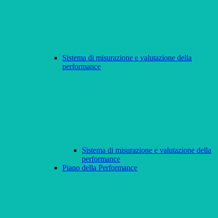
Sistema di misurazione e valutazione della
performance
Sistema di misurazione e valutazione della
performance
Piano della Performance