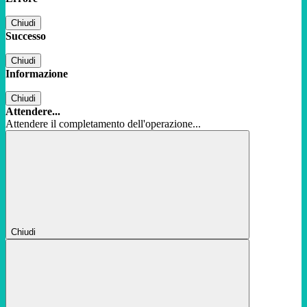
Chiudi
Successo
Chiudi
Informazione
Chiudi
Attendere...
Attendere il completamento dell'operazione...
Chiudi