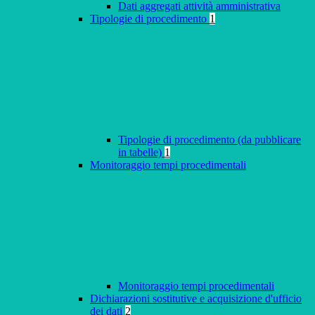
Dati aggregati attività amministrativa
Tipologie di procedimento
1
Tipologie di procedimento (da pubblicare
in tabelle)
1
Monitoraggio tempi procedimentali
Monitoraggio tempi procedimentali
Dichiarazioni sostitutive e acquisizione d'ufficio
dei dati
2