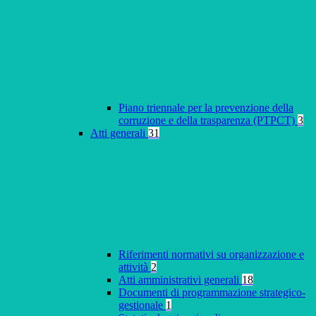
Piano triennale per la prevenzione della
corruzione e della trasparenza (PTPCT)
3
Atti generali
31
Riferimenti normativi su organizzazione e
attività
2
Atti amministrativi generali
18
Documenti di programmazione strategico-
gestionale
1