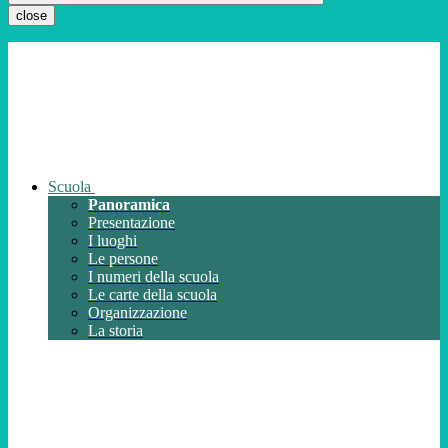
close
Scuola
Panoramica
Presentazione
I luoghi
Le persone
I numeri della scuola
Le carte della scuola
Organizzazione
La storia