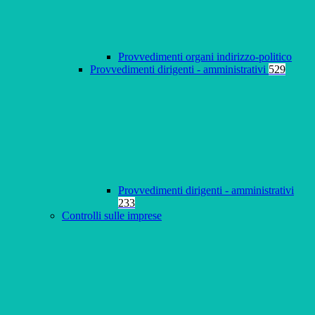
Provvedimenti organi indirizzo-politico
Provvedimenti dirigenti - amministrativi
529
Provvedimenti dirigenti - amministrativi
233
Controlli sulle imprese