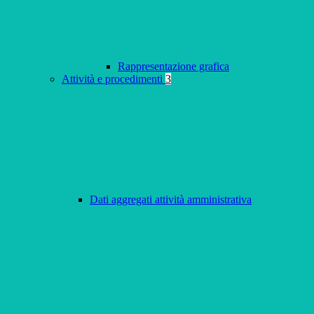
Rappresentazione grafica
Attività e procedimenti
3
Dati aggregati attività amministrativa