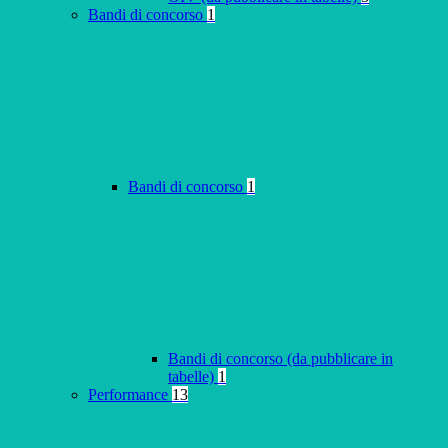
Bandi di concorso
1
Bandi di concorso
1
Bandi di concorso (da pubblicare in
tabelle)
1
Performance
13