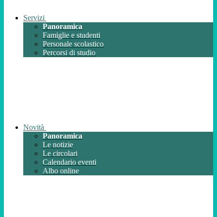
Servizi
Panoramica
Famiglie e studenti
Personale scolastico
Percorsi di studio
Novità
Panoramica
Le notizie
Le circolari
Calendario eventi
Albo online