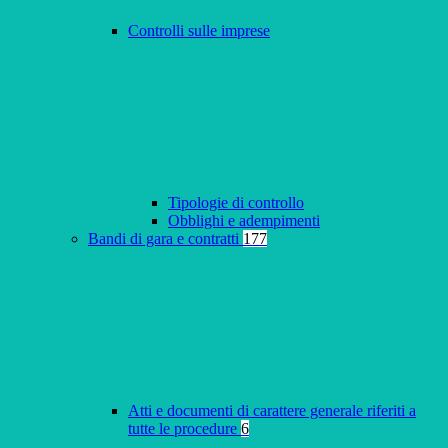
Controlli sulle imprese
Tipologie di controllo
Obblighi e adempimenti
Bandi di gara e contratti
177
Atti e documenti di carattere generale riferiti a
tutte le procedure
6