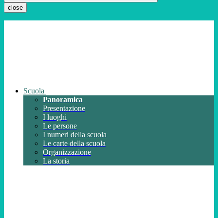
close
Scuola
Panoramica
Presentazione
I luoghi
Le persone
I numeri della scuola
Le carte della scuola
Organizzazione
La storia