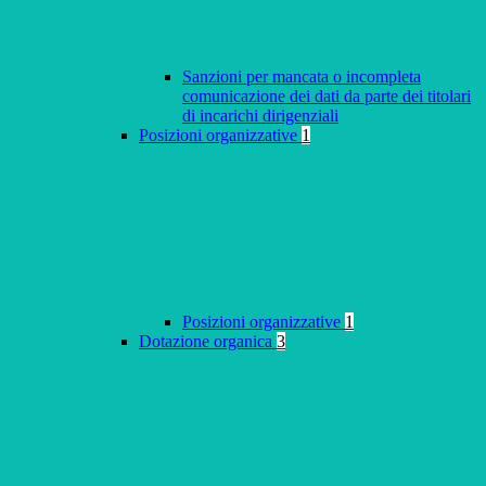
Sanzioni per mancata o incompleta
comunicazione dei dati da parte dei titolari
di incarichi dirigenziali
Posizioni organizzative
1
Posizioni organizzative
1
Dotazione organica
3