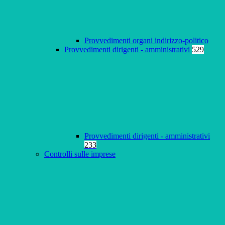
Provvedimenti organi indirizzo-politico
Provvedimenti dirigenti - amministrativi
529
Provvedimenti dirigenti - amministrativi
233
Controlli sulle imprese