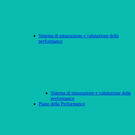
Sistema di misurazione e valutazione della
performance
Sistema di misurazione e valutazione della
performance
Piano della Performance