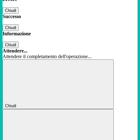
Chiudi
Successo
Chiudi
Informazione
Chiudi
Attendere...
Attendere il completamento dell'operazione...
Chiudi