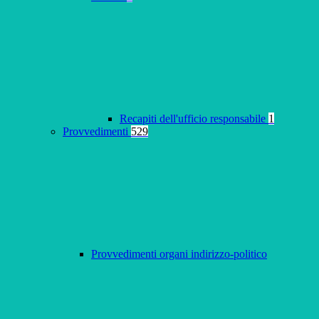
Recapiti dell'ufficio responsabile
1
Provvedimenti
529
Provvedimenti organi indirizzo-politico