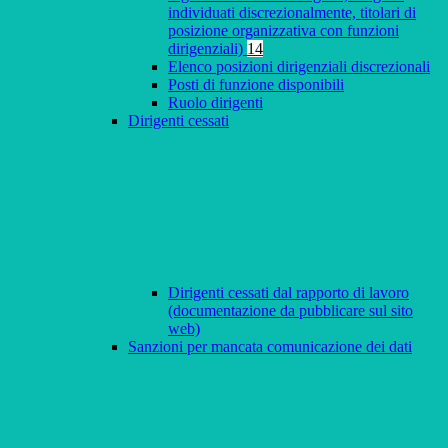
individuati discrezionalmente, titolari di
posizione organizzativa con funzioni
dirigenziali)
14
Elenco posizioni dirigenziali discrezionali
Posti di funzione disponibili
Ruolo dirigenti
Dirigenti cessati
Dirigenti cessati dal rapporto di lavoro
(documentazione da pubblicare sul sito
web)
Sanzioni per mancata comunicazione dei dati