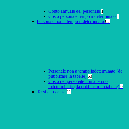
Conto annuale del personale
1
Costo personale tempo indeterminato
1
Personale non a tempo indeterminato
92
Personale non a tempo indeterminato (da
pubblicare in tabelle)
63
Costo del personale non a tempo
indeterminato (da pubblicare in tabelle)
9
Tassi di assenza
11