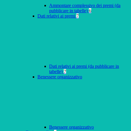
Ammontare complessivo dei premi (da
pubblicare in tabelle)
6
Dati relativi ai premi
7
Dati relativi ai premi (da pubblicare in
tabelle)
7
Benessere organizzativo
Benessere organizzativo