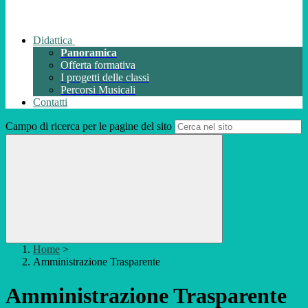
Didattica
Panoramica
Offerta formativa
I progetti delle classi
Percorsi Musicali
Contatti
Campo di ricerca per le pagine del sito
Home
>
Amministrazione Trasparente
Amministrazione Trasparente