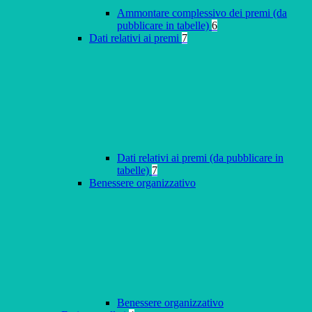
Ammontare complessivo dei premi (da
pubblicare in tabelle)
6
Dati relativi ai premi
7
Dati relativi ai premi (da pubblicare in
tabelle)
7
Benessere organizzativo
Benessere organizzativo