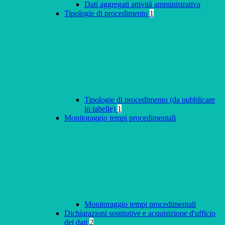
Dati aggregati attività amministrativa
Tipologie di procedimento
1
Tipologie di procedimento (da pubblicare
in tabelle)
1
Monitoraggio tempi procedimentali
Monitoraggio tempi procedimentali
Dichiarazioni sostitutive e acquisizione d'ufficio
dei dati
2