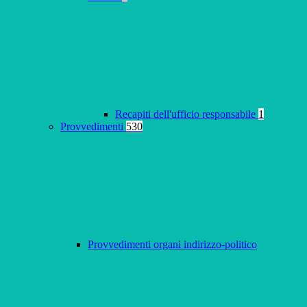
Recapiti dell'ufficio responsabile
1
Provvedimenti
530
Provvedimenti organi indirizzo-politico