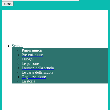
close
Scuola
Panoramica
Presentazione
I luoghi
Le persone
I numeri della scuola
Le carte della scuola
Organizzazione
La storia