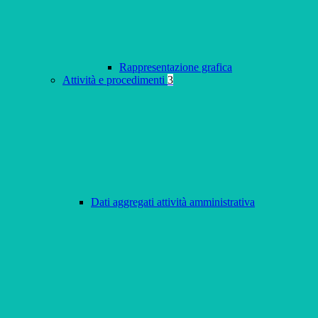
Rappresentazione grafica
Attività e procedimenti
3
Dati aggregati attività amministrativa