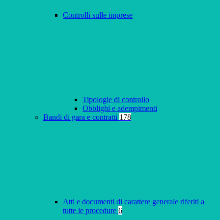
Controlli sulle imprese
Tipologie di controllo
Obblighi e adempimenti
Bandi di gara e contratti
178
Atti e documenti di carattere generale riferiti a
tutte le procedure
6