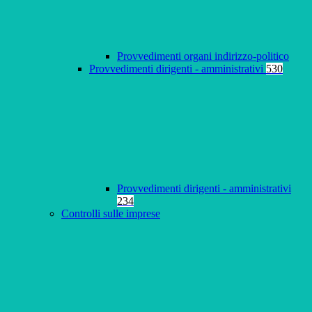
Provvedimenti organi indirizzo-politico
Provvedimenti dirigenti - amministrativi
530
Provvedimenti dirigenti - amministrativi
234
Controlli sulle imprese