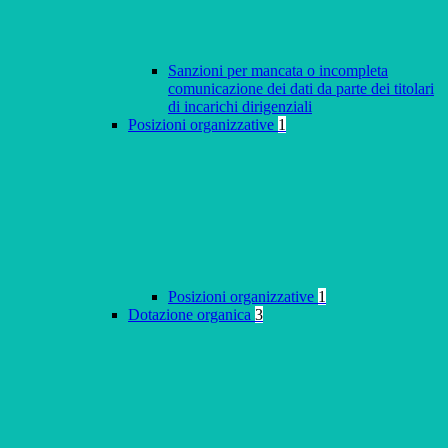
Sanzioni per mancata o incompleta
comunicazione dei dati da parte dei titolari
di incarichi dirigenziali
Posizioni organizzative
1
Posizioni organizzative
1
Dotazione organica
3