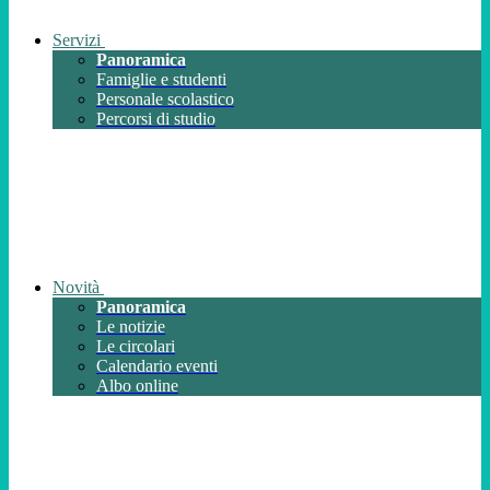
Servizi
Panoramica
Famiglie e studenti
Personale scolastico
Percorsi di studio
Novità
Panoramica
Le notizie
Le circolari
Calendario eventi
Albo online