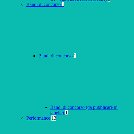
Bandi di concorso
1
Bandi di concorso
1
Bandi di concorso (da pubblicare in
tabelle)
1
Performance
13