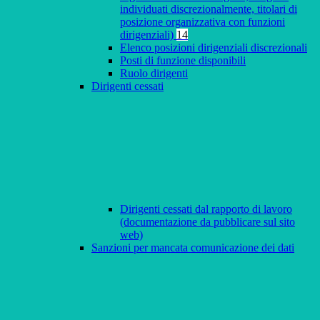
individuati discrezionalmente, titolari di
posizione organizzativa con funzioni
dirigenziali)
14
Elenco posizioni dirigenziali discrezionali
Posti di funzione disponibili
Ruolo dirigenti
Dirigenti cessati
Dirigenti cessati dal rapporto di lavoro
(documentazione da pubblicare sul sito
web)
Sanzioni per mancata comunicazione dei dati