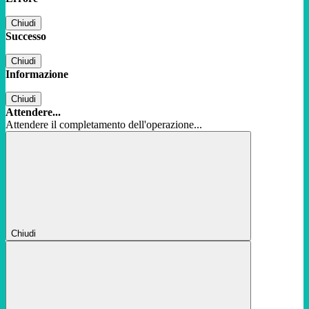
Chiudi
Successo
Chiudi
Informazione
Chiudi
Attendere...
Attendere il completamento dell'operazione...
Chiudi