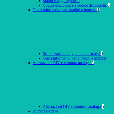
Statuti e leggi regionali
Codice disciplinare e codice di condotta
5
Oneri informativi per cittadini e imprese
1
Scadenzario obblighi amministrativi
1
Oneri informativi per cittadini e imprese
Attestazioni OIV o struttura analoga
8
Attestazioni OIV o struttura analoga
5
Burocrazia zero