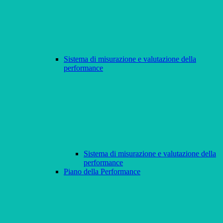
Sistema di misurazione e valutazione della
performance
Sistema di misurazione e valutazione della
performance
Piano della Performance