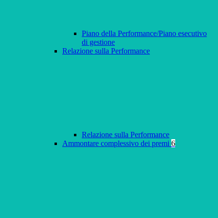
Piano della Performance/Piano esecutivo
di gestione
Relazione sulla Performance
Relazione sulla Performance
Ammontare complessivo dei premi
6