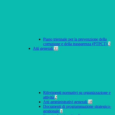
Piano triennale per la prevenzione della
corruzione e della trasparenza (PTPCT)
3
Atti generali
31
Riferimenti normativi su organizzazione e
attività
2
Atti amministrativi generali
18
Documenti di programmazione strategico-
gestionale
1