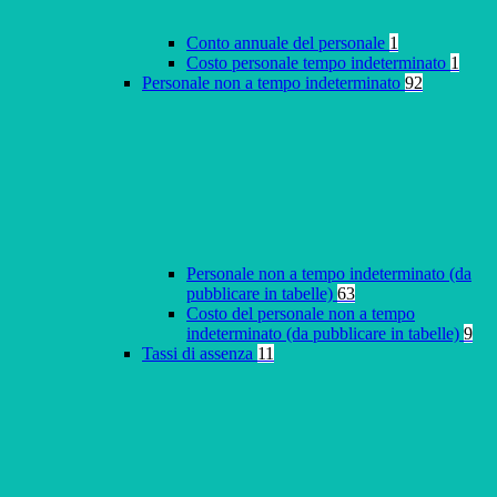
Conto annuale del personale
1
Costo personale tempo indeterminato
1
Personale non a tempo indeterminato
92
Personale non a tempo indeterminato (da
pubblicare in tabelle)
63
Costo del personale non a tempo
indeterminato (da pubblicare in tabelle)
9
Tassi di assenza
11