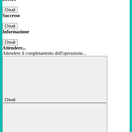
Chiudi
Successo
Chiudi
Informazione
Chiudi
Attendere...
Attendere il completamento dell'operazione...
Chiudi