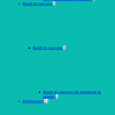
Bandi di concorso
1
Bandi di concorso
1
Bandi di concorso (da pubblicare in
tabelle)
1
Performance
13