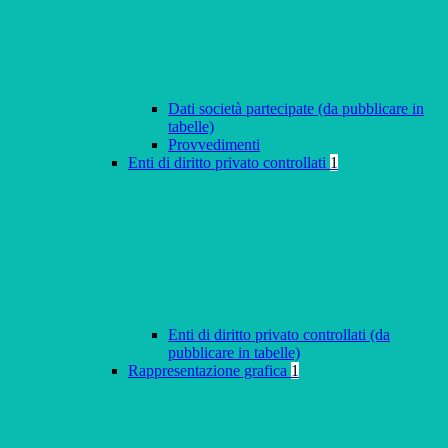
Dati società partecipate (da pubblicare in
tabelle)
Provvedimenti
Enti di diritto privato controllati
1
Enti di diritto privato controllati (da
pubblicare in tabelle)
Rappresentazione grafica
1