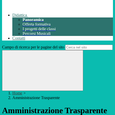
Didattica
Panoramica
Offerta formativa
I progetti delle classi
Percorsi Musicali
Contatti
Campo di ricerca per le pagine del sito
Home
>
Amministrazione Trasparente
Amministrazione Trasparente