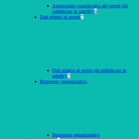
Ammontare complessivo dei premi (da
pubblicare in tabelle)
6
Dati relativi ai premi
7
Dati relativi ai premi (da pubblicare in
tabelle)
7
Benessere organizzativo
Benessere organizzativo