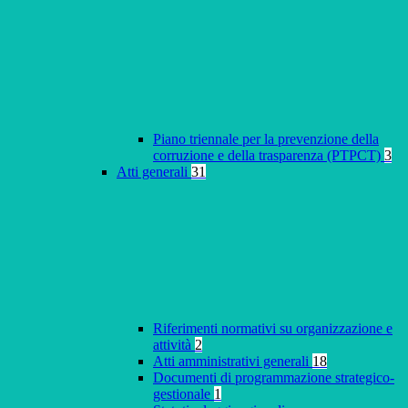
Piano triennale per la prevenzione della
corruzione e della trasparenza (PTPCT)
3
Atti generali
31
Riferimenti normativi su organizzazione e
attività
2
Atti amministrativi generali
18
Documenti di programmazione strategico-
gestionale
1