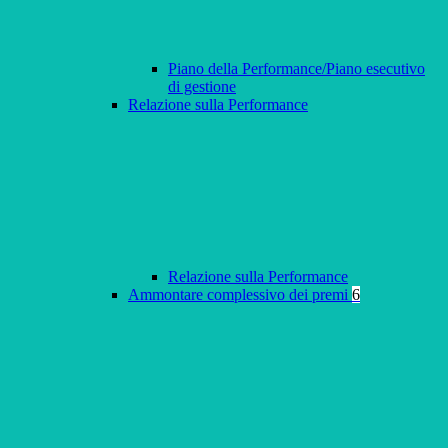
Piano della Performance/Piano esecutivo
di gestione
Relazione sulla Performance
Relazione sulla Performance
Ammontare complessivo dei premi
6