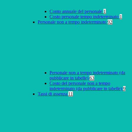
Conto annuale del personale
1
Costo personale tempo indeterminato
1
Personale non a tempo indeterminato
92
Personale non a tempo indeterminato (da
pubblicare in tabelle)
63
Costo del personale non a tempo
indeterminato (da pubblicare in tabelle)
9
Tassi di assenza
11