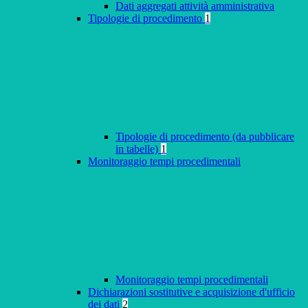
Dati aggregati attività amministrativa
Tipologie di procedimento
1
Tipologie di procedimento (da pubblicare
in tabelle)
1
Monitoraggio tempi procedimentali
Monitoraggio tempi procedimentali
Dichiarazioni sostitutive e acquisizione d'ufficio
dei dati
2