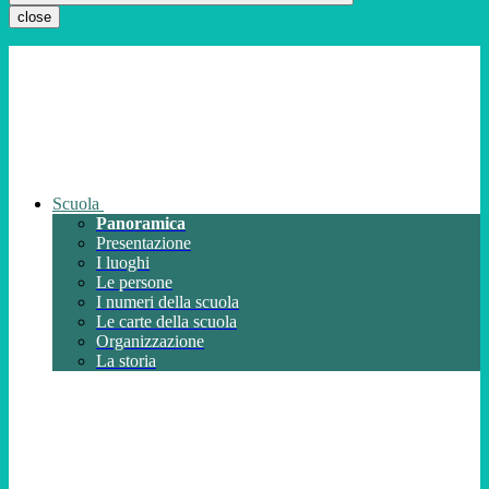
close
Scuola
Panoramica
Presentazione
I luoghi
Le persone
I numeri della scuola
Le carte della scuola
Organizzazione
La storia