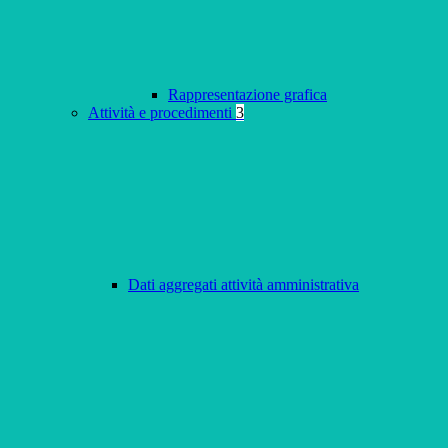
Rappresentazione grafica
Attività e procedimenti
3
Dati aggregati attività amministrativa