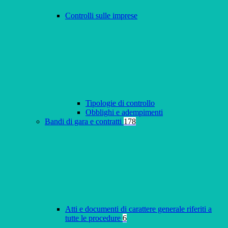
Controlli sulle imprese
Tipologie di controllo
Obblighi e adempimenti
Bandi di gara e contratti
178
Atti e documenti di carattere generale riferiti a
tutte le procedure
6