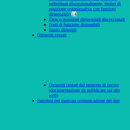
individuati discrezionalmente, titolari di
posizione organizzativa con funzioni
dirigenziali)
14
Elenco posizioni dirigenziali discrezionali
Posti di funzione disponibili
Ruolo dirigenti
Dirigenti cessati
Dirigenti cessati dal rapporto di lavoro
(documentazione da pubblicare sul sito
web)
Sanzioni per mancata comunicazione dei dati