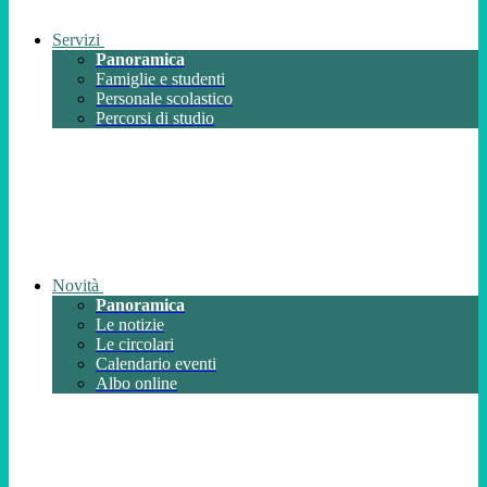
Servizi
Panoramica
Famiglie e studenti
Personale scolastico
Percorsi di studio
Novità
Panoramica
Le notizie
Le circolari
Calendario eventi
Albo online