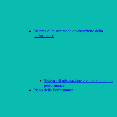
Sistema di misurazione e valutazione della
performance
Sistema di misurazione e valutazione della
performance
Piano della Performance