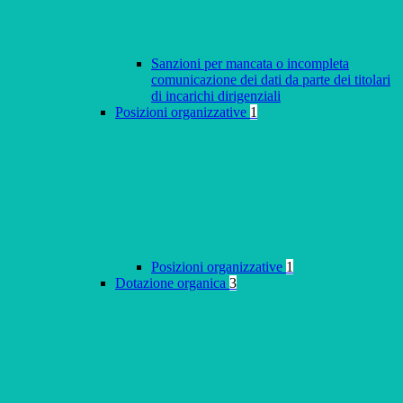
Sanzioni per mancata o incompleta
comunicazione dei dati da parte dei titolari
di incarichi dirigenziali
Posizioni organizzative
1
Posizioni organizzative
1
Dotazione organica
3