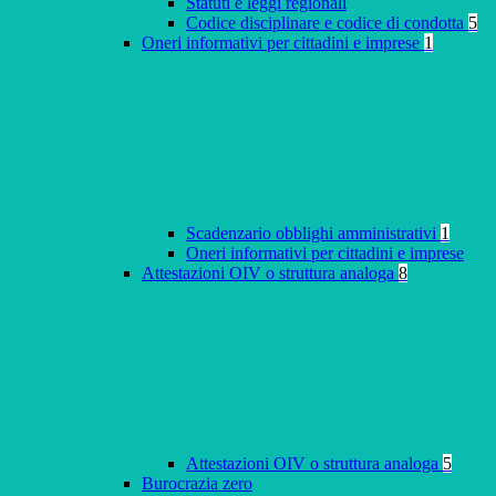
Statuti e leggi regionali
Codice disciplinare e codice di condotta
5
Oneri informativi per cittadini e imprese
1
Scadenzario obblighi amministrativi
1
Oneri informativi per cittadini e imprese
Attestazioni OIV o struttura analoga
8
Attestazioni OIV o struttura analoga
5
Burocrazia zero