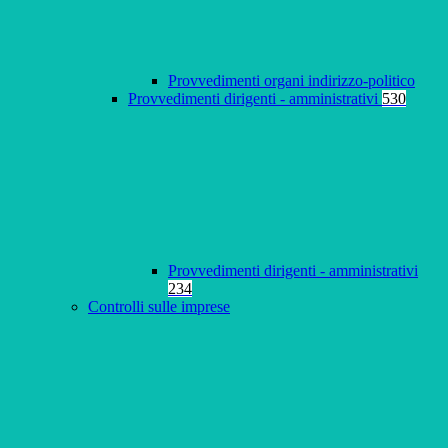
Provvedimenti organi indirizzo-politico
Provvedimenti dirigenti - amministrativi
530
Provvedimenti dirigenti - amministrativi
234
Controlli sulle imprese