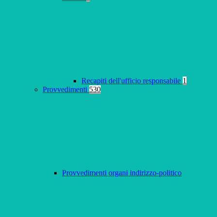
Recapiti dell'ufficio responsabile
1
Provvedimenti
530
Provvedimenti organi indirizzo-politico