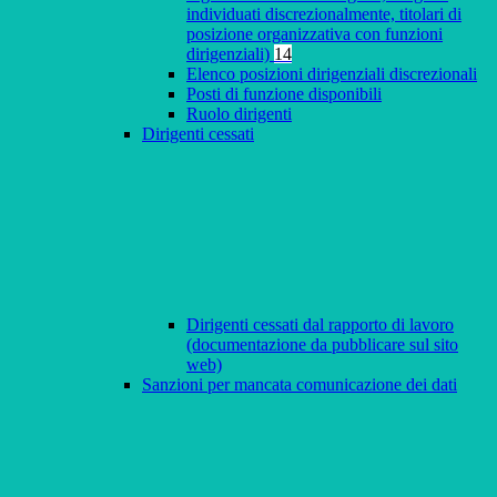
individuati discrezionalmente, titolari di
posizione organizzativa con funzioni
dirigenziali)
14
Elenco posizioni dirigenziali discrezionali
Posti di funzione disponibili
Ruolo dirigenti
Dirigenti cessati
Dirigenti cessati dal rapporto di lavoro
(documentazione da pubblicare sul sito
web)
Sanzioni per mancata comunicazione dei dati