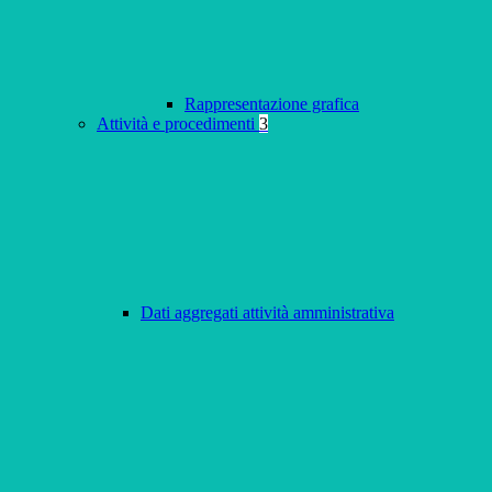
Rappresentazione grafica
Attività e procedimenti
3
Dati aggregati attività amministrativa