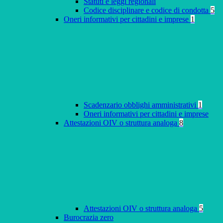
Statuti e leggi regionali
Codice disciplinare e codice di condotta
5
Oneri informativi per cittadini e imprese
1
Scadenzario obblighi amministrativi
1
Oneri informativi per cittadini e imprese
Attestazioni OIV o struttura analoga
8
Attestazioni OIV o struttura analoga
5
Burocrazia zero