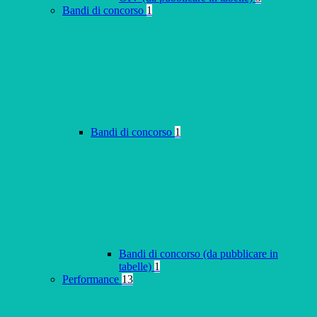
Bandi di concorso
1
Bandi di concorso
1
Bandi di concorso (da pubblicare in
tabelle)
1
Performance
13