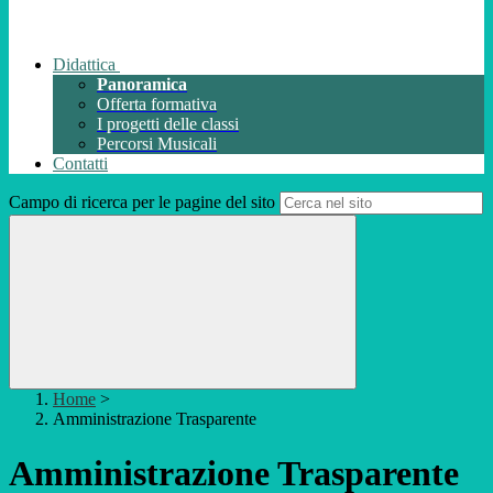
Didattica
Panoramica
Offerta formativa
I progetti delle classi
Percorsi Musicali
Contatti
Campo di ricerca per le pagine del sito
Home
>
Amministrazione Trasparente
Amministrazione Trasparente