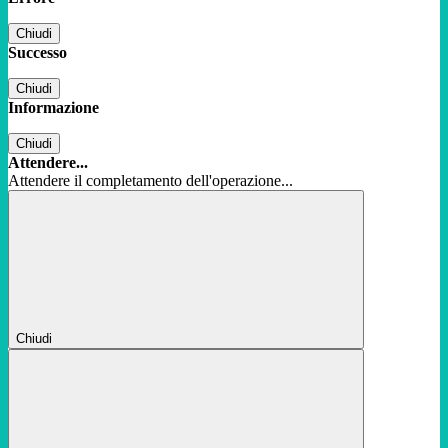
Chiudi
Successo
Chiudi
Informazione
Chiudi
Attendere...
Attendere il completamento dell'operazione...
Chiudi