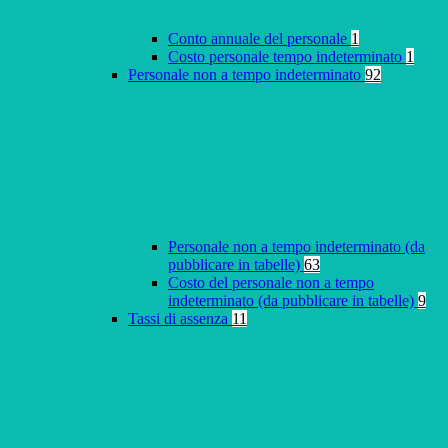
Conto annuale del personale
1
Costo personale tempo indeterminato
1
Personale non a tempo indeterminato
92
Personale non a tempo indeterminato (da
pubblicare in tabelle)
63
Costo del personale non a tempo
indeterminato (da pubblicare in tabelle)
9
Tassi di assenza
11