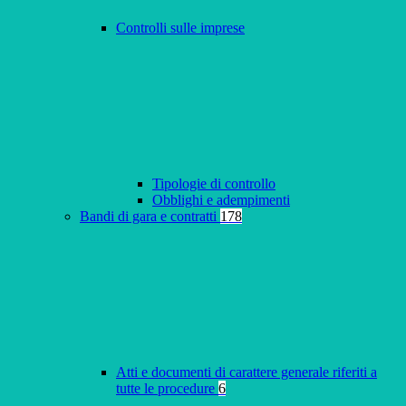
Controlli sulle imprese
Tipologie di controllo
Obblighi e adempimenti
Bandi di gara e contratti
178
Atti e documenti di carattere generale riferiti a
tutte le procedure
6