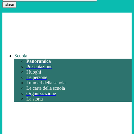
close
Scuola
Panoramica
Presentazione
I luoghi
Le persone
I numeri della scuola
Le carte della scuola
Organizzazione
La storia