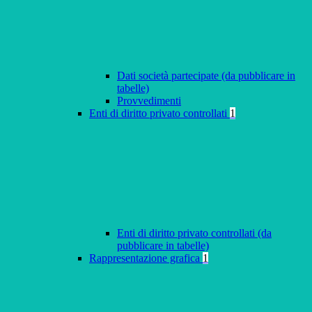
Dati società partecipate (da pubblicare in
tabelle)
Provvedimenti
Enti di diritto privato controllati
1
Enti di diritto privato controllati (da
pubblicare in tabelle)
Rappresentazione grafica
1