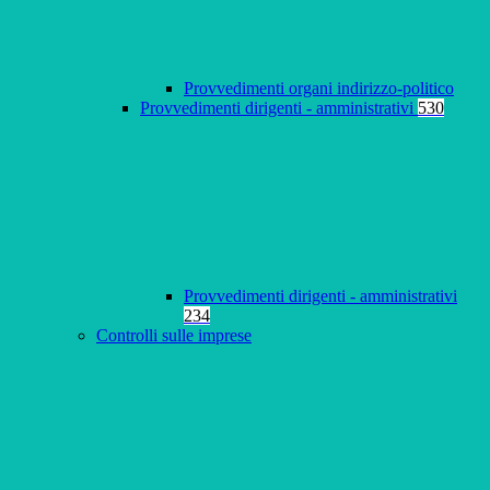
Provvedimenti organi indirizzo-politico
Provvedimenti dirigenti - amministrativi
530
Provvedimenti dirigenti - amministrativi
234
Controlli sulle imprese