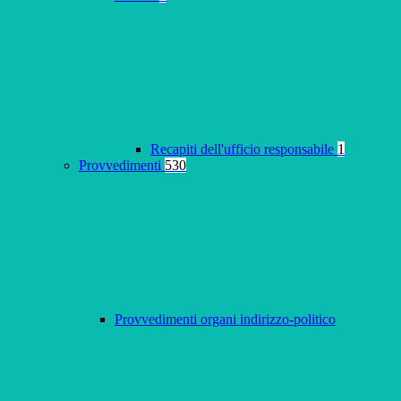
Recapiti dell'ufficio responsabile
1
Provvedimenti
530
Provvedimenti organi indirizzo-politico