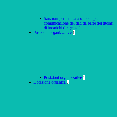
Sanzioni per mancata o incompleta
comunicazione dei dati da parte dei titolari
di incarichi dirigenziali
Posizioni organizzative
1
Posizioni organizzative
1
Dotazione organica
3