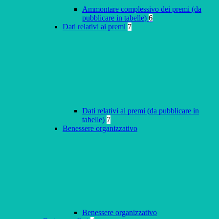
Ammontare complessivo dei premi (da
pubblicare in tabelle)
6
Dati relativi ai premi
7
Dati relativi ai premi (da pubblicare in
tabelle)
7
Benessere organizzativo
Benessere organizzativo