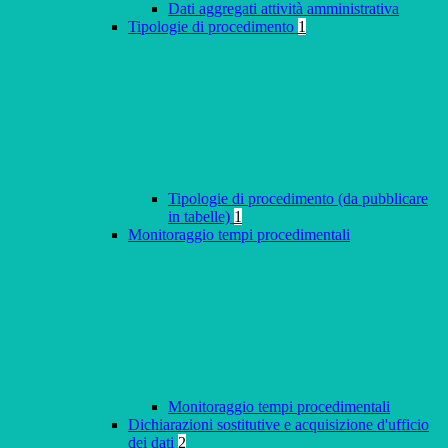
Dati aggregati attività amministrativa
Tipologie di procedimento
1
Tipologie di procedimento (da pubblicare
in tabelle)
1
Monitoraggio tempi procedimentali
Monitoraggio tempi procedimentali
Dichiarazioni sostitutive e acquisizione d'ufficio
dei dati
2