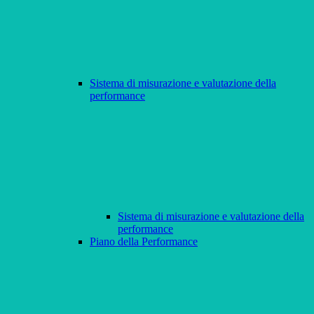
Sistema di misurazione e valutazione della
performance
Sistema di misurazione e valutazione della
performance
Piano della Performance