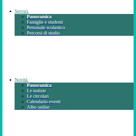
Servizi
Panoramica
Famiglie e studenti
Personale scolastico
Percorsi di studio
Novità
Panoramica
Le notizie
Le circolari
Calendario eventi
Albo online