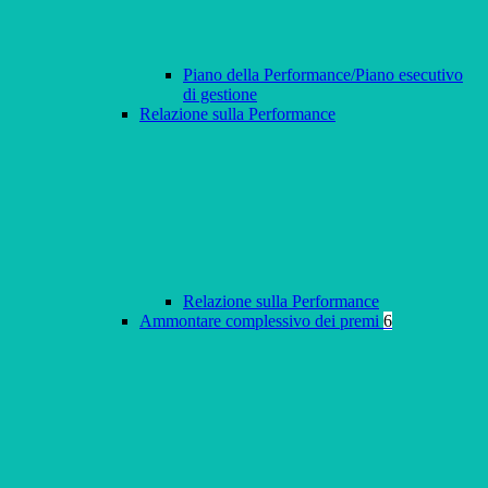
Piano della Performance/Piano esecutivo
di gestione
Relazione sulla Performance
Relazione sulla Performance
Ammontare complessivo dei premi
6