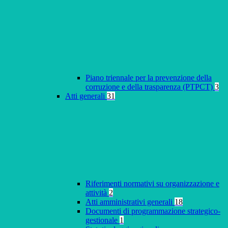
Piano triennale per la prevenzione della
corruzione e della trasparenza (PTPCT)
3
Atti generali
31
Riferimenti normativi su organizzazione e
attività
2
Atti amministrativi generali
18
Documenti di programmazione strategico-
gestionale
1